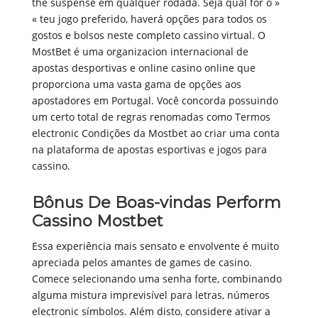
the suspense em qualquer rodada. Seja qual for o »
« teu jogo preferido, haverá opções para todos os
gostos e bolsos neste completo cassino virtual. O
MostBet é uma organizacion internacional de
apostas desportivas e online casino online que
proporciona uma vasta gama de opções aos
apostadores em Portugal. Você concorda possuindo
um certo total de regras renomadas como Termos
electronic Condições da Mostbet ao criar uma conta
na plataforma de apostas esportivas e jogos para
cassino.
Bônus De Boas-vindas Perform
Cassino Mostbet
Essa experiência mais sensato e envolvente é muito
apreciada pelos amantes de games de casino.
Comece selecionando uma senha forte, combinando
alguma mistura imprevisível para letras, números
electronic símbolos. Além disto, considere ativar a