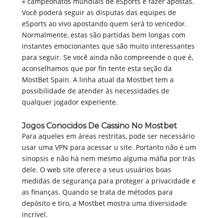
« campeonatos mundiais de eSports e fazer apostas.
Você poderá seguir as disputas das equipes de
eSports ao vivo apostando quem será to vencedor.
Normalmente, estas são partidas bem longas com
instantes emocionantes que são muito interessantes
para seguir. Se você ainda não compreende o que é,
aconselhamos que por fin tente esta seção da
MostBet Spain. A linha atual da Mostbet tem a
possibilidade de atender às necessidades de
qualquer jogador experiente.
Jogos Conocidos De Cassino No Mostbet
Para aqueles em áreas restritas, pode ser necessário
usar uma VPN para acessar u site. Portanto não é um
sinopsis e não há nem mesmo alguma máfia por trás
dele. O web site oferece a seus usuários boas
medidas de segurança para proteger a privacidade e
as finanças. Quando se trata de métodos para
depósito e tiro, a Mostbet mostra uma diversidade
incrível.