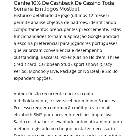
Ganhe 10% De Cashback De Cassino Toda
Semana Em Jogos Mostbet
Histórico detalhado de jogo (últimos 12 meses)
permite análise objetiva de padrões, identificando
comportamentos preocupantes precocemente. Estas
funcionalidades tornam a aplicação Google android
a escolha preferencial para jogadores portugueses
que valorizam conveniência e desempenho
outstanding. Baccarat, Poker (Casino Hold’em, Three
Credit card, Caribbean Stud), sport shows (Crazy
Period, Monopoly Live, Package or No Deal) e Sic Bo
expandem opções.
Autoexclusão recurrente encerra conta
indefinidamente, irreversível por mínimo 6 meses.
Processo requer confirmação múltipla via email
elizabeth SMS para prevenir decisões impulsivas.
Saldo residual » « é levantado automaticamente para
método registado ou cheque postal ze necessário.
Dados pessoais permanecem arquivados cumprindo