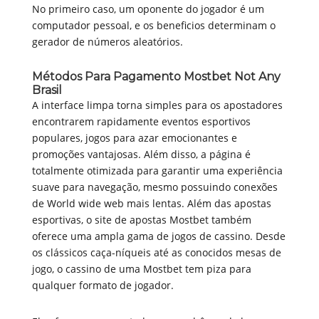
No primeiro caso, um oponente do jogador é um
computador pessoal, e os beneficios determinam o
gerador de números aleatórios.
Métodos Para Pagamento Mostbet Not Any
Brasil
A interface limpa torna simples para os apostadores
encontrarem rapidamente eventos esportivos
populares, jogos para azar emocionantes e
promoções vantajosas. Além disso, a página é
totalmente otimizada para garantir uma experiência
suave para navegação, mesmo possuindo conexões
de World wide web mais lentas. Além das apostas
esportivas, o site de apostas Mostbet também
oferece uma ampla gama de jogos de cassino. Desde
os clássicos caça-níqueis até as conocidos mesas de
jogo, o cassino de uma Mostbet tem piza para
qualquer formato de jogador.