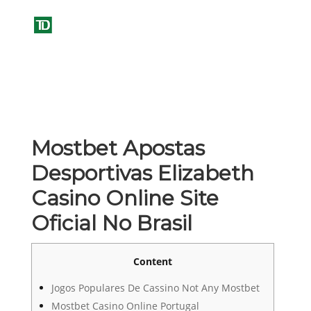
Mostbet Apostas
Desportivas Elizabeth
Casino Online Site
Oficial No Brasil
Content
Jogos Populares De Cassino Not Any Mostbet
Mostbet Casino Online Portugal