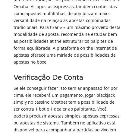
Omaha. As apostas expressas, também conhecidas
como apostas multilinhas, disponibilizam maior
versatilidade na relação às apostas combinadas
tradicionais. Para tirar » « um máximo proveito desta
modalidade de aposta, recomenda-se estudar bem
as possibilidades at the estruturar os palpites de
forma equilibrada. A plataforma on the internet de
apostas oferece uma miríade de possibilidades de
apostas no boxe.
Verificação De Conta
Se ele conseguir fazer isto sem är anpassad för por
cima, ele receberá um pagamento. Jogar blackjack
simply no cassino Mostbet tem a possibilidade de
ser contra 1 bot e 1 dealer ao palpitante. Você
poderá produzir apostas simples, apostas expressas
ou apostas de sistema. Também no aplicativo está
disponível para acompanhar a partidas ao vivo em