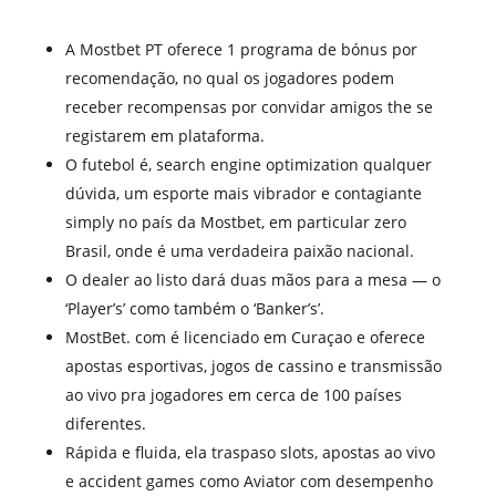
A Mostbet PT oferece 1 programa de bónus por
recomendação, no qual os jogadores podem
receber recompensas por convidar amigos the se
registarem em plataforma.
O futebol é, search engine optimization qualquer
dúvida, um esporte mais vibrador e contagiante
simply no país da Mostbet, em particular zero
Brasil, onde é uma verdadeira paixão nacional.
O dealer ao listo dará duas mãos para a mesa — o
‘Player’s’ como também o ‘Banker’s’.
MostBet. com é licenciado em Curaçao e oferece
apostas esportivas, jogos de cassino e transmissão
ao vivo pra jogadores em cerca de 100 países
diferentes.
Rápida e fluida, ela traspaso slots, apostas ao vivo
e accident games como Aviator com desempenho