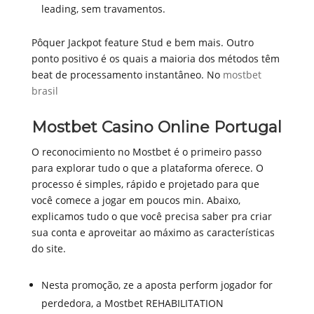
leading, sem travamentos.
Pôquer Jackpot feature Stud e bem mais. Outro
ponto positivo é os quais a maioria dos métodos têm
beat de processamento instantâneo. No
mostbet
brasil
Mostbet Casino Online Portugal
O reconocimiento no Mostbet é o primeiro passo
para explorar tudo o que a plataforma oferece. O
processo é simples, rápido e projetado para que
você comece a jogar em poucos min. Abaixo,
explicamos tudo o que você precisa saber pra criar
sua conta e aproveitar ao máximo as características
do site.
Nesta promoção, ze a aposta perform jogador for
perdedora, a Mostbet REHABILITATION