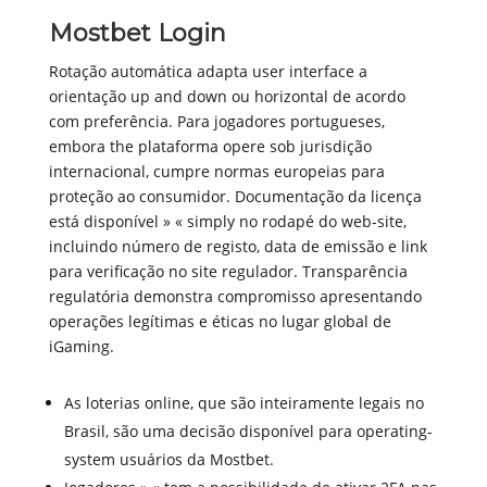
Mostbet Login
Rotação automática adapta user interface a
orientação up and down ou horizontal de acordo
com preferência. Para jogadores portugueses,
embora the plataforma opere sob jurisdição
internacional, cumpre normas europeias para
proteção ao consumidor. Documentação da licença
está disponível » « simply no rodapé do web-site,
incluindo número de registo, data de emissão e link
para verificação no site regulador. Transparência
regulatória demonstra compromisso apresentando
operações legítimas e éticas no lugar global de
iGaming.
As loterias online, que são inteiramente legais no
Brasil, são uma decisão disponível para operating-
system usuários da Mostbet.