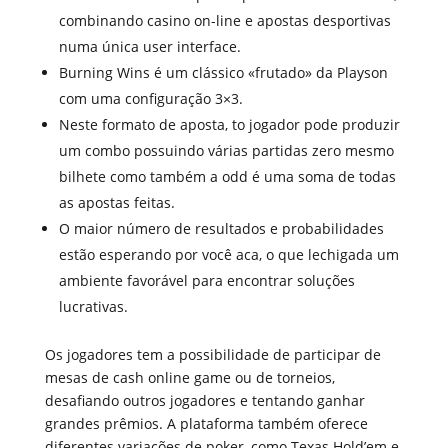
combinando casino on-line e apostas desportivas
numa única user interface.
Burning Wins é um clássico «frutado» da Playson
com uma configuração 3×3.
Neste formato de aposta, to jogador pode produzir
um combo possuindo várias partidas zero mesmo
bilhete como também a odd é uma soma de todas
as apostas feitas.
O maior número de resultados e probabilidades
estão esperando por você aca, o que lechigada um
ambiente favorável para encontrar soluções
lucrativas.
Os jogadores tem a possibilidade de participar de
mesas de cash online game ou de torneios,
desafiando outros jogadores e tentando ganhar
grandes prêmios. A plataforma também oferece
diferentes variações de poker, como Texas Hold’em e