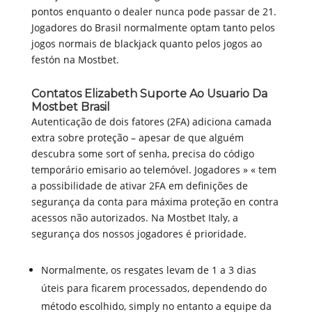
pontos enquanto o dealer nunca pode passar de 21.
Jogadores do Brasil normalmente optam tanto pelos
jogos normais de blackjack quanto pelos jogos ao
festón na Mostbet.
Contatos Elizabeth Suporte Ao Usuario Da
Mostbet Brasil
Autenticação de dois fatores (2FA) adiciona camada
extra sobre proteção – apesar de que alguém
descubra some sort of senha, precisa do código
temporário emisario ao telemóvel. Jogadores » « tem
a possibilidade de ativar 2FA em definições de
segurança da conta para máxima proteção en contra
acessos não autorizados. Na Mostbet Italy, a
segurança dos nossos jogadores é prioridade.
Normalmente, os resgates levam de 1 a 3 dias
úteis para ficarem processados, dependendo do
método escolhido, simply no entanto a equipe da