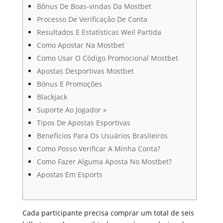
Bônus De Boas-vindas Da Mostbet
Processo De Verificação De Conta
Resultados E Estatísticas Weil Partida
Como Apostar Na Mostbet
Como Usar O Código Promocional Mostbet
Apostas Desportivas Mostbet
Bónus E Promoções
Blackjack
Suporte Ao Jogador »
Tipos De Apostas Esportivas
Benefícios Para Os Usuários Brasileiros
Como Posso Verificar A Minha Conta?
Como Fazer Alguma Aposta No Mostbet?
Apostas Em Esports
Cada participante precisa comprar um total de seis