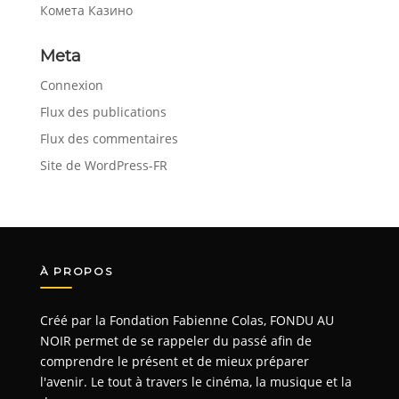
Комета Казино
Meta
Connexion
Flux des publications
Flux des commentaires
Site de WordPress-FR
À PROPOS
Créé par la Fondation Fabienne Colas, FONDU AU
NOIR permet de se rappeler du passé afin de
comprendre le présent et de mieux préparer
l'avenir. Le tout à travers le cinéma, la musique et la