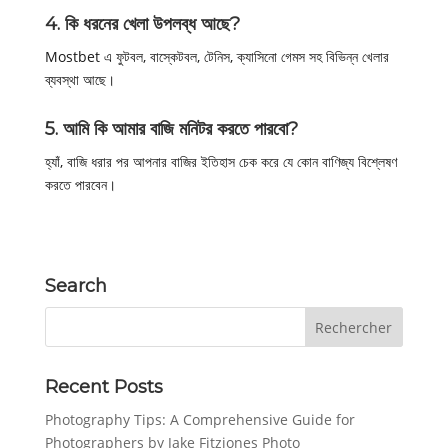
4. কি ধরনের খেলা উপলব্ধ আছে?
Mostbet এ ফুটবল, বাস্কেটবল, টেনিস, ক্যাসিনো গেমস সহ বিভিন্ন খেলার
ব্যবস্থা আছে।
5. আমি কি আমার বাজি মনিটর করতে পারবো?
হ্যাঁ, বাজি ধরার পর আপনার বাজির ইতিহাস চেক করে যে কোন বাণিজ্য বিশ্লেষণ
করতে পারবেন।
Search
Recent Posts
Photography Tips: A Comprehensive Guide for
Photographers by Jake Fitzjones Photo