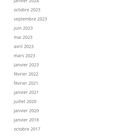
janvier 2024
octobre 2023
septembre 2023
juin 2023
mai 2023
avril 2023
mars 2023
janvier 2023
février 2022
février 2021
janvier 2021
juillet 2020
janvier 2020
janvier 2018
octobre 2017