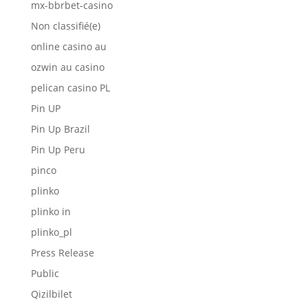
mx-bbrbet-casino
Non classifié(e)
online casino au
ozwin au casino
pelican casino PL
Pin UP
Pin Up Brazil
Pin Up Peru
pinco
plinko
plinko in
plinko_pl
Press Release
Public
Qizilbilet