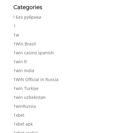
Categories
! Без рубрики
1
1w
1Win Brasil
1win casino spanish
1win fr
1win India
1WIN Official In Russia
1win Turkiye
1win uzbekistan
1winRussia
1xbet
1xbet apk
1xbet arabic