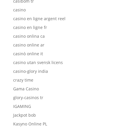
casibom tr
casino
casino en ligne argent reel
casino en ligne fr
casino onlina ca
casino online ar
casinò online it
casino utan svensk licens
casino-glory india
crazy time
Gama Casino
glory-casinos tr
IGAMING
Jackpot bob
Kasyno Online PL