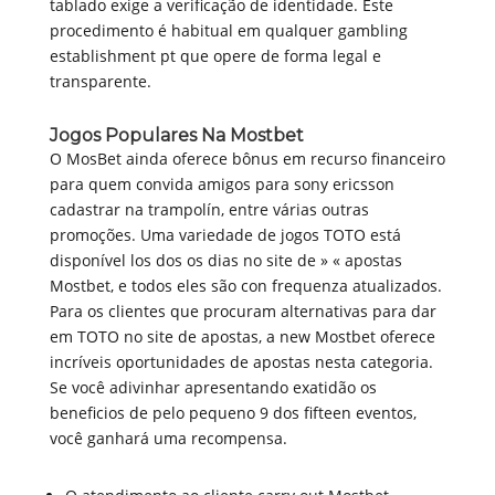
tablado exige a verificação de identidade. Este
procedimento é habitual em qualquer gambling
establishment pt que opere de forma legal e
transparente.
Jogos Populares Na Mostbet
O MosBet ainda oferece bônus em recurso financeiro
para quem convida amigos para sony ericsson
cadastrar na trampolín, entre várias outras
promoções. Uma variedade de jogos TOTO está
disponível los dos os dias no site de » « apostas
Mostbet, e todos eles são con frequenza atualizados.
Para os clientes que procuram alternativas para dar
em TOTO no site de apostas, a new Mostbet oferece
incríveis oportunidades de apostas nesta categoria.
Se você adivinhar apresentando exatidão os
beneficios de pelo pequeno 9 dos fifteen eventos,
você ganhará uma recompensa.