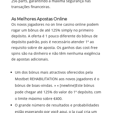
256 parts, garantindo a máxima segurança nas
transações financeiras.
As Melhores Apostas Online
Os novos jogadores no on line casino online podem
rogar um bônus de até 125% simply no primeiro
depósito. A oferta é 1 pouco diferente do bônus de
depósito padrão, pois é necessário atender 1º ao
requisito sobre de aposta. Os ganhos das cost-free
spins são na dinheiro e não têm nenhuma exigência
de apostas adicionais.
Um dos bónus mais atractivos oferecidos pela
Mostbet REHABILITATION aos novos jogadores é o
bónus de boas-vindas. » « [newline]Este bónus
pode chegar até 125% do valor do 1º depósito, com
o limite máximo sobre €400.
O grande número de resultados e probabilidades
estão esperando por você aqui, o la cual cria um