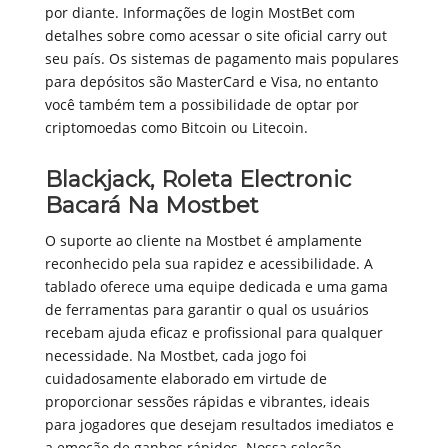
por diante. Informações de login MostBet com
detalhes sobre como acessar o site oficial carry out
seu país. Os sistemas de pagamento mais populares
para depósitos são MasterCard e Visa, no entanto
você também tem a possibilidade de optar por
criptomoedas como Bitcoin ou Litecoin.
Blackjack, Roleta Electronic
Bacará Na Mostbet
O suporte ao cliente na Mostbet é amplamente
reconhecido pela sua rapidez e acessibilidade. A
tablado oferece uma equipe dedicada e uma gama
de ferramentas para garantir o qual os usuários
recebam ajuda eficaz e profissional para qualquer
necessidade. Na Mostbet, cada jogo foi
cuidadosamente elaborado em virtude de
proporcionar sessões rápidas e vibrantes, ideais
para jogadores que desejam resultados imediatos e
a emoção de ganhos rápidos. Nossa seleção