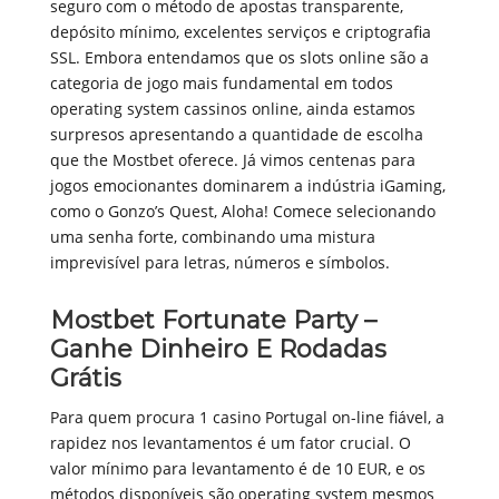
seguro com o método de apostas transparente,
depósito mínimo, excelentes serviços e criptografia
SSL. Embora entendamos que os slots online são a
categoria de jogo mais fundamental em todos
operating system cassinos online, ainda estamos
surpresos apresentando a quantidade de escolha
que the Mostbet oferece. Já vimos centenas para
jogos emocionantes dominarem a indústria iGaming,
como o Gonzo’s Quest, Aloha! Comece selecionando
uma senha forte, combinando uma mistura
imprevisível para letras, números e símbolos.
Mostbet Fortunate Party –
Ganhe Dinheiro E Rodadas
Grátis
Para quem procura 1 casino Portugal on-line fiável, a
rapidez nos levantamentos é um fator crucial. O
valor mínimo para levantamento é de 10 EUR, e os
métodos disponíveis são operating system mesmos