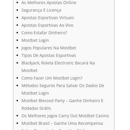
As Melhores Apostas Online
Segurança E Licença
Apostas Esportivas Virtuais
Apostas Esportivas Ao Vivo
Como Estafar Dinheiro?
Mostbet Login
Jogos Populares Na Mostbet
Tipos De Apostas Esportivas
Blackjack, Roleta Electronic Bacará Na
Mostbet
Como Fazer Um Mostbet Login?
Métodos Seguros Para Salvar Os Dados De
Mostbet Login
Mostbet Blessed Party – Ganhe Dinheiro E
Rodadas Grátis
Os Melhores Jogos Carry Out Mostbet Casino
Mostbet Brasil – Ganhe Uma Recompensa