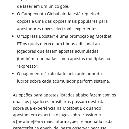
de lazer em um único gole.
O Campeonato Global ainda está repleto de
opções é uma das opções mais populares para
apostadores novos electronic experientes.
O “Express Booster” é uma promoção ag Mostbet
PT os quais oferece um bónus adicional aos
jogadores que fazem apostas acumuladas
(também renomadas como apostas múltiplas ou
“expresso”).
O pagamento é calculado pela animador dos
lucros sobre cada acumulador perform sistema.
As opções para apostas listadas abaixo fazem com os
quais os jogadores brasileiros possam desfrutar
sobre sua experiência na Mostbet BR quando
apostam em esportes e jogos sobre cassino. »
« [newline]Para mais informações relacionada cada
característica envolvida, basta observar because