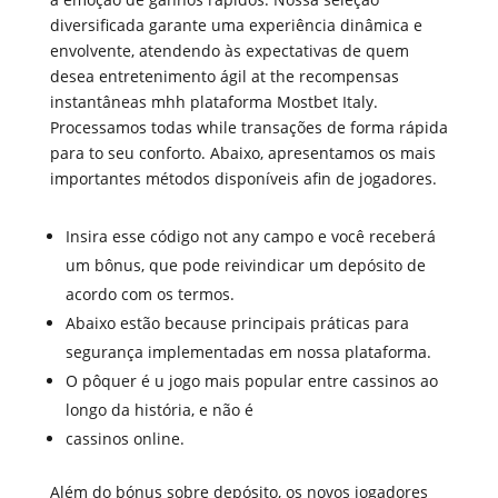
diversificada garante uma experiência dinâmica e
envolvente, atendendo às expectativas de quem
desea entretenimento ágil at the recompensas
instantâneas mhh plataforma Mostbet Italy.
Processamos todas while transações de forma rápida
para to seu conforto. Abaixo, apresentamos os mais
importantes métodos disponíveis afin de jogadores.
Insira esse código not any campo e você receberá
um bônus, que pode reivindicar um depósito de
acordo com os termos.
Abaixo estão because principais práticas para
segurança implementadas em nossa plataforma.
O pôquer é u jogo mais popular entre cassinos ao
longo da história, e não é
cassinos online.
Além do bónus sobre depósito, os novos jogadores