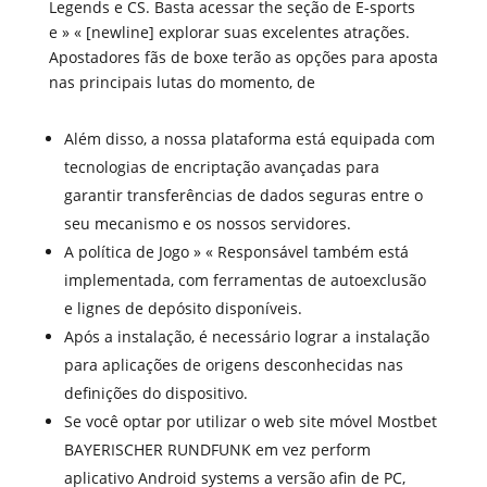
Legends e CS. Basta acessar the seção de E-sports
e » « [newline] explorar suas excelentes atrações.
Apostadores fãs de boxe terão as opções para aposta
nas principais lutas do momento, de
Além disso, a nossa plataforma está equipada com
tecnologias de encriptação avançadas para
garantir transferências de dados seguras entre o
seu mecanismo e os nossos servidores.
A política de Jogo » « Responsável também está
implementada, com ferramentas de autoexclusão
e lignes de depósito disponíveis.
Após a instalação, é necessário lograr a instalação
para aplicações de origens desconhecidas nas
definições do dispositivo.
Se você optar por utilizar o web site móvel Mostbet
BAYERISCHER RUNDFUNK em vez perform
aplicativo Android systems a versão afin de PC,