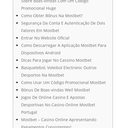
Sobre Boas-vindas Com Um Código
Promocional Huge
Como Obter Bônus Na Mostbet?
Segurança Da Conta E Autenticação De Dois
Fatores Em Mostbet
Entrar No Website Oficial
Como Descarregar A Aplicação Mostbet Para
Dispositivos Android
Dicas Para Jogar No Cassino Mostbet
Basquetebol, Voleibol Electronic Outros
Desportos Na Mostbet
Como Usar Um Código Promocional Mostbet
Bónus De Boas-vindas Weil Mostbet
Jogos De Online Casino E Apostas
Desportivas No Casino Online Mostbet
Portugal
Mostbet – Casino Online Apresentando
Pagamentos Consistentes!