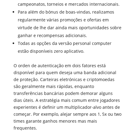
campeonatos, torneios e mercados internacionais.
Para além do bónus de boas-vindas, realizamos
regularmente várias promoções e ofertas em
virtude de lhe dar ainda mais oportunidades sobre
ganhar e recompensas adicionais.
Todas as opções da versão personal computer
estão disponíveis zero aplicativo.
O orden de autenticação em dois fatores está
disponível para quem deseja uma banda adicional
de proteção. Carteiras eletrónicas e criptomoedas
são geralmente mais rápidas, enquanto
transferências bancárias podem demorar alguns
dias úteis. A estratégia mais comum entre jogadores
experientes é definir um multiplicador-alvo antes de
começar. Por exemplo, alejar sempre aos 1, 5x ou two
times garante ganhos menores mas mais
frequentes.