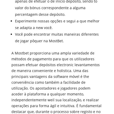
apenas de efetuar o de início depósito, sendo to
valor do bónus correspondente a alguma
percentagem desse depósito.
Experimente nossas opções e segui a que melhor
se adapta a new você.
Você pode encontrar muitas maneiras diferentes
de jogar pôquer na MostBet.
A Mostbet proporciona uma ampla variedade de
métodos de pagamento para que os utilizadores
possam efetuar depósitos electronic levantamentos
de maneira conveniente e holistica. Uma das
principais vantagens da software móvel é the
conveniência como também a facilidade de
utilização. Os apostadores e jogadores podem
aceder à plataforma a qualquer momento,
independentemente weil sua localização, e realizar
operações para forma ágil e intuitiva. É fundamental
destacar que, durante o processo sobre registo e no