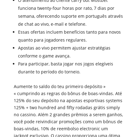
O atendimento ao cliente carry out Mostbet
funciona twenty-four horas por rato, 7 dias por
semana, oferecendo suporte em português através
de chat ao vivo, e-mail e telefone.
Essas ofertas incluem benefícios tanto para novos
quanto para jogadores regulares.
Apostas ao vivo permitem ajustar estratégias
conforme o game avança.
Para participar, basta jogar nos jogos elegíveis
durante to período do torneio.
Aumente to saldo do teu primeiro depósito »
« cumprindo as regras do bônus de boas-vindas. Até
125% do seu depósito na apostas esportivas systems
125% + two hundred and fifty rodadas grátis simply
no cassino. Além 2 grandes prêmios a serem ganhos,
você pode reivindicar promoções como um bônus de
boas-vindas, 10% de reembolso electronic um
jackpot exclusivo. O cassino proporciona uma ótima