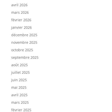
avril 2026
mars 2026
février 2026
janvier 2026
décembre 2025
novembre 2025
octobre 2025
septembre 2025
août 2025
juillet 2025
juin 2025
mai 2025
avril 2025
mars 2025
février 2025