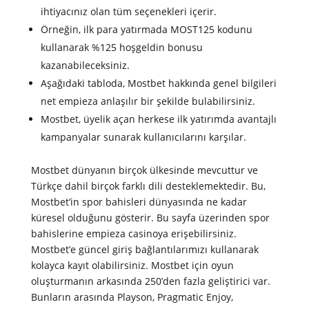
ihtiyacınız olan tüm seçenekleri içerir.
Örneğin, ilk para yatırmada MOST125 kodunu
kullanarak %125 hoşgeldin bonusu
kazanabileceksiniz.
Aşağıdaki tabloda, Mostbet hakkında genel bilgileri
net empieza anlaşılır bir şekilde bulabilirsiniz.
Mostbet, üyelik açan herkese ilk yatırımda avantajlı
kampanyalar sunarak kullanıcılarını karşılar.
Mostbet dünyanın birçok ülkesinde mevcuttur ve
Türkçe dahil birçok farklı dili desteklemektedir. Bu,
Mostbet’in spor bahisleri dünyasında ne kadar
küresel olduğunu gösterir. Bu sayfa üzerinden spor
bahislerine empieza casinoya erişebilirsiniz.
Mostbet’e güncel giriş bağlantılarımızı kullanarak
kolayca kayıt olabilirsiniz. Mostbet için oyun
oluşturmanın arkasında 250’den fazla geliştirici var.
Bunların arasında Playson, Pragmatic Enjoy,