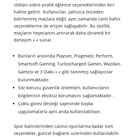
slotları sobre pratik eğlence seçeneklerinden biri
haline getirir. Kullanıcılar, yalnızca önceden
belirlenmiş maçlara değil, aynı zamanda canlı bahis
seçeneklerine de erişim sağlayabilir. Bu özellik,
maçların heyecanını artırarak daha dinamik bir
deneyim » « sunar.
Bunların arasında Playson, Pragmatic Perform,
Smartsoft Gaming, Turbocharged Games, Wazdan,
Gamzix ve 3 Oaks » « gibi tanınmış sağlayıcılar
bulunmaktadır.
Söz konusu güvenlik önlemleri, kullanıcıların
bilgilerinin eksiksiz korumasını sağlamaktadır.
Çoklu görev desteği sayesinde başka
uygulamalarla aynı anda kullanılabiliyor.
Spor bahislerinden casino oyunlarına kadar tüm
seçenekler, güncel bağlantı üzerinden kullanılabilir.