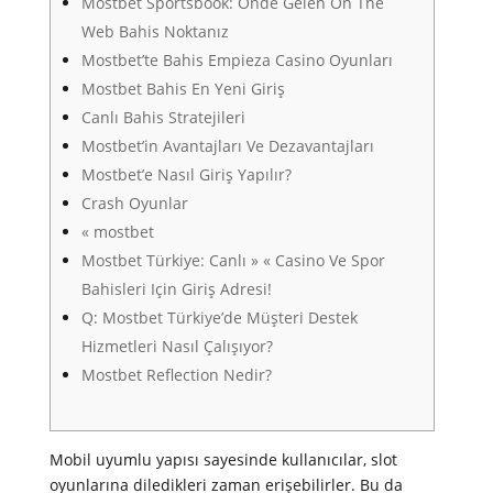
Mostbet Sportsbook: Önde Gelen On The
Web Bahis Noktanız
Mostbet’te Bahis Empieza Casino Oyunları
Mostbet Bahis En Yeni Giriş
Canlı Bahis Stratejileri
Mostbet’in Avantajları Ve Dezavantajları
Mostbet’e Nasıl Giriş Yapılır?
Crash Oyunlar
« mostbet
Mostbet Türkiye: Canlı » « Casino Ve Spor
Bahisleri Için Giriş Adresi!
Q: Mostbet Türkiye’de Müşteri Destek
Hizmetleri Nasıl Çalışıyor?
Mostbet Reflection Nedir?
Mobil uyumlu yapısı sayesinde kullanıcılar, slot
oyunlarına diledikleri zaman erişebilirler. Bu da