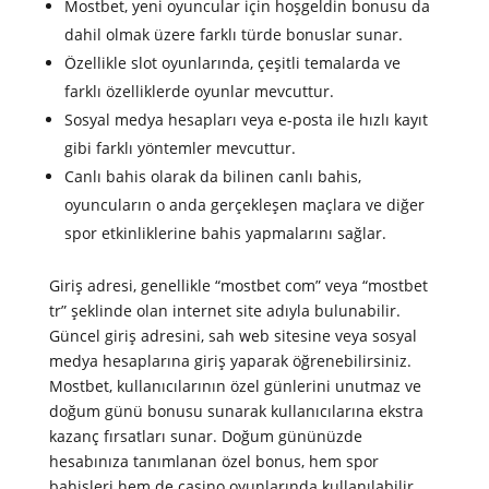
Mostbet, yeni oyuncular için hoşgeldin bonusu da
dahil olmak üzere farklı türde bonuslar sunar.
Özellikle slot oyunlarında, çeşitli temalarda ve
farklı özelliklerde oyunlar mevcuttur.
Sosyal medya hesapları veya e-posta ile hızlı kayıt
gibi farklı yöntemler mevcuttur.
Canlı bahis olarak da bilinen canlı bahis,
oyuncuların o anda gerçekleşen maçlara ve diğer
spor etkinliklerine bahis yapmalarını sağlar.
Giriş adresi, genellikle “mostbet com” veya “mostbet
tr” şeklinde olan internet site adıyla bulunabilir.
Güncel giriş adresini, sah web sitesine veya sosyal
medya hesaplarına giriş yaparak öğrenebilirsiniz.
Mostbet, kullanıcılarının özel günlerini unutmaz ve
doğum günü bonusu sunarak kullanıcılarına ekstra
kazanç fırsatları sunar. Doğum gününüzde
hesabınıza tanımlanan özel bonus, hem spor
bahisleri hem de casino oyunlarında kullanılabilir.