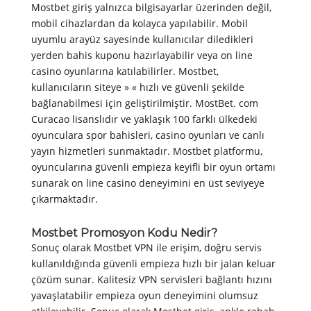
Mostbet giriş yalnızca bilgisayarlar üzerinden değil,
mobil cihazlardan da kolayca yapılabilir. Mobil
uyumlu arayüz sayesinde kullanıcılar diledikleri
yerden bahis kuponu hazırlayabilir veya on line
casino oyunlarına katılabilirler. Mostbet,
kullanıcıların siteye » « hızlı ve güvenli şekilde
bağlanabilmesi için geliştirilmiştir. MostBet. com
Curacao lisanslıdır ve yaklaşık 100 farklı ülkedeki
oyunculara spor bahisleri, casino oyunları ve canlı
yayın hizmetleri sunmaktadır. Mostbet platformu,
oyuncularına güvenli empieza keyifli bir oyun ortamı
sunarak on line casino deneyimini en üst seviyeye
çıkarmaktadır.
Mostbet Promosyon Kodu Nedir?
Sonuç olarak Mostbet VPN ile erişim, doğru servis
kullanıldığında güvenli empieza hızlı bir jalan keluar
çözüm sunar. Kalitesiz VPN servisleri bağlantı hızını
yavaşlatabilir empieza oyun deneyimini olumsuz