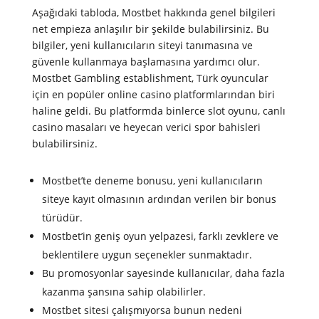
Aşağıdaki tabloda, Mostbet hakkında genel bilgileri
net empieza anlaşılır bir şekilde bulabilirsiniz. Bu
bilgiler, yeni kullanıcıların siteyi tanımasına ve
güvenle kullanmaya başlamasına yardımcı olur.
Mostbet Gambling establishment, Türk oyuncular
için en popüler online casino platformlarından biri
haline geldi. Bu platformda binlerce slot oyunu, canlı
casino masaları ve heyecan verici spor bahisleri
bulabilirsiniz.
Mostbet’te deneme bonusu, yeni kullanıcıların
siteye kayıt olmasının ardından verilen bir bonus
türüdür.
Mostbet’in geniş oyun yelpazesi, farklı zevklere ve
beklentilere uygun seçenekler sunmaktadır.
Bu promosyonlar sayesinde kullanıcılar, daha fazla
kazanma şansına sahip olabilirler.
Mostbet sitesi çalışmıyorsa bunun nedeni