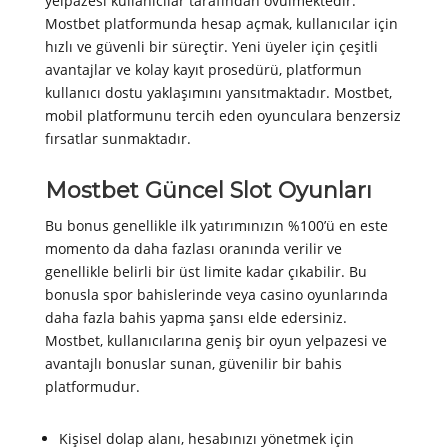
yelpazesi kullanıcılar tarafından övülmektedir.
Mostbet platformunda hesap açmak, kullanıcılar için
hızlı ve güvenli bir süreçtir. Yeni üyeler için çeşitli
avantajlar ve kolay kayıt prosedürü, platformun
kullanıcı dostu yaklaşımını yansıtmaktadır. Mostbet,
mobil platformunu tercih eden oyunculara benzersiz
fırsatlar sunmaktadır.
Mostbet Güncel Slot Oyunları
Bu bonus genellikle ilk yatırımınızın %100’ü en este
momento da daha fazlası oranında verilir ve
genellikle belirli bir üst limite kadar çıkabilir. Bu
bonusla spor bahislerinde veya casino oyunlarında
daha fazla bahis yapma şansı elde edersiniz.
Mostbet, kullanıcılarına geniş bir oyun yelpazesi ve
avantajlı bonuslar sunan, güvenilir bir bahis
platformudur.
Kişisel dolap alanı, hesabınızı yönetmek için