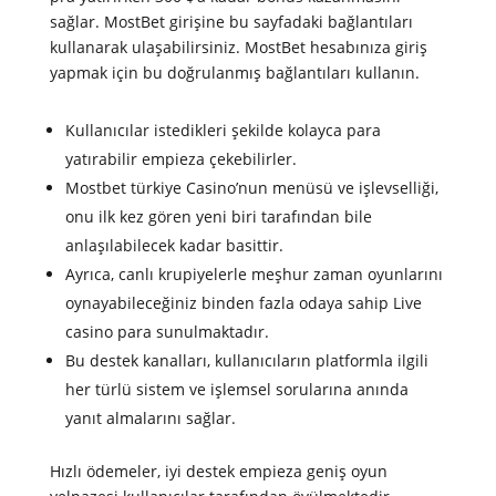
sağlar. MostBet girişine bu sayfadaki bağlantıları
kullanarak ulaşabilirsiniz. MostBet hesabınıza giriş
yapmak için bu doğrulanmış bağlantıları kullanın.
Kullanıcılar istedikleri şekilde kolayca para
yatırabilir empieza çekebilirler.
Mostbet türkiye Casino’nun menüsü ve işlevselliği,
onu ilk kez gören yeni biri tarafından bile
anlaşılabilecek kadar basittir.
Ayrıca, canlı krupiyelerle meşhur zaman oyunlarını
oynayabileceğiniz binden fazla odaya sahip Live
casino para sunulmaktadır.
Bu destek kanalları, kullanıcıların platformla ilgili
her türlü sistem ve işlemsel sorularına anında
yanıt almalarını sağlar.
Hızlı ödemeler, iyi destek empieza geniş oyun