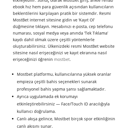
etkileyebilir. Sonuç olarak Mostbet giriş, ankle rehab
ebook hız hem para güvenlik açısından kullanıcıların
beklentilerini karşılayan pratik bir sistemdir. Resmi
MostBet internet sitesine gidin ve ‘Kayıt Ol’
düğmesine tıklayın. Hesabınızı e-posta, cep telefonu
numarası, sosyal medya veya anında ‘Tek Tıklama’
kaydı dahil olmak üzere çeşitli yöntemlerle
oluşturabilirsiniz. Ülkenizdeki resmi MostBet website
sitesine nasıl erişeceğinizi ve kayıt ekranına nasıl
erişeceğinizi öğrenin
mostbet
.
Mostbet platformu, kullanıcılarına yüksek oranlar
empieza çeşitli bahis seçenekleri sunarak
profesyonel bahis yapma şansı sağlamaktadır.
Ayrıca uygulamada ek korumayı
etkinleştirebilirsiniz — Face/Touch ID aracılığıyla
kullanıcı doğrulama.
Canlı akışa gelince, Mostbet birçok spor etkinliğinin
canlı akışını sunar.