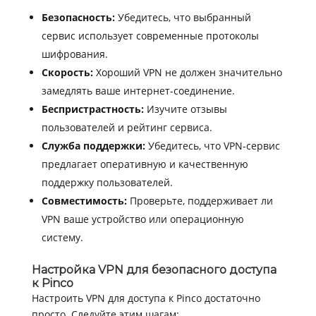
Безопасность:
Убедитесь, что выбранный
сервис использует современные протоколы
шифрования.
Скорость:
Хороший VPN не должен значительно
замедлять ваше интернет-соединение.
Беспристрастность:
Изучите отзывы
пользователей и рейтинг сервиса.
Служба поддержки:
Убедитесь, что VPN-сервис
предлагает оперативную и качественную
поддержку пользователей.
Совместимость:
Проверьте, поддерживает ли
VPN ваше устройство или операционную
систему.
Настройка VPN для безопасного доступа
к Pinco
Настроить VPN для доступа к Pinco достаточно
просто. Следуйте этим шагам: