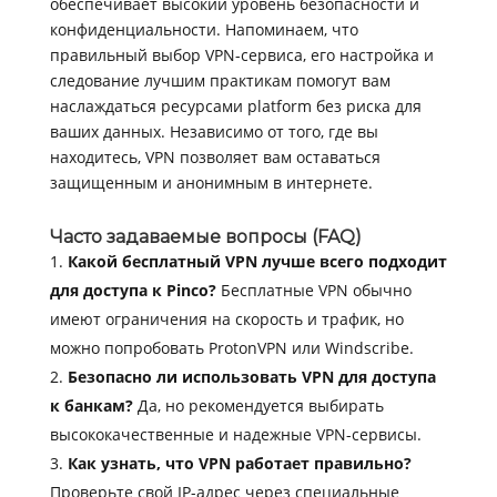
обеспечивает высокий уровень безопасности и
конфиденциальности. Напоминаем, что
правильный выбор VPN-сервиса, его настройка и
следование лучшим практикам помогут вам
наслаждаться ресурсами platform без риска для
ваших данных. Независимо от того, где вы
находитесь, VPN позволяет вам оставаться
защищенным и анонимным в интернете.
Часто задаваемые вопросы (FAQ)
Какой бесплатный VPN лучше всего подходит
для доступа к Pinco?
Бесплатные VPN обычно
имеют ограничения на скорость и трафик, но
можно попробовать ProtonVPN или Windscribe.
Безопасно ли использовать VPN для доступа
к банкам?
Да, но рекомендуется выбирать
высококачественные и надежные VPN-сервисы.
Как узнать, что VPN работает правильно?
Проверьте свой IP-адрес через специальные