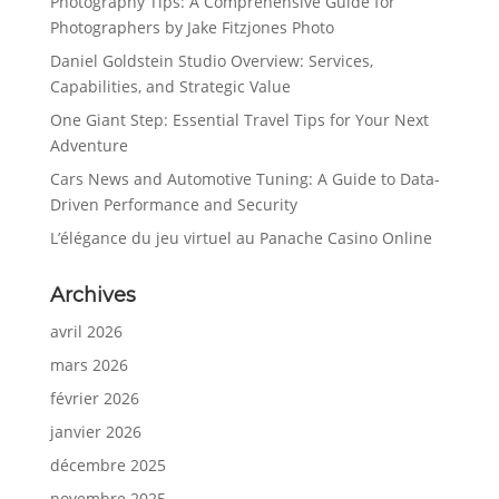
Photography Tips: A Comprehensive Guide for
Photographers by Jake Fitzjones Photo
Daniel Goldstein Studio Overview: Services,
Capabilities, and Strategic Value
One Giant Step: Essential Travel Tips for Your Next
Adventure
Cars News and Automotive Tuning: A Guide to Data-
Driven Performance and Security
L’élégance du jeu virtuel au Panache Casino Online
Archives
avril 2026
mars 2026
février 2026
janvier 2026
décembre 2025
novembre 2025