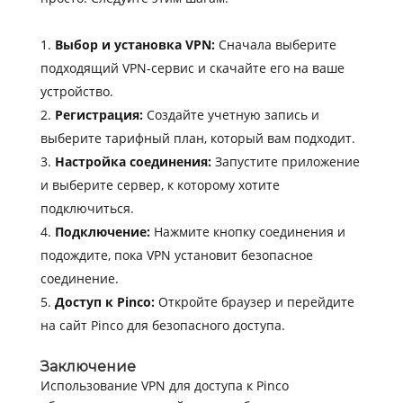
Выбор и установка VPN:
Сначала выберите
подходящий VPN-сервис и скачайте его на ваше
устройство.
Регистрация:
Создайте учетную запись и
выберите тарифный план, который вам подходит.
Настройка соединения:
Запустите приложение
и выберите сервер, к которому хотите
подключиться.
Подключение:
Нажмите кнопку соединения и
подождите, пока VPN установит безопасное
соединение.
Доступ к Pinco:
Откройте браузер и перейдите
на сайт Pinco для безопасного доступа.
Заключение
Использование VPN для доступа к Pinco