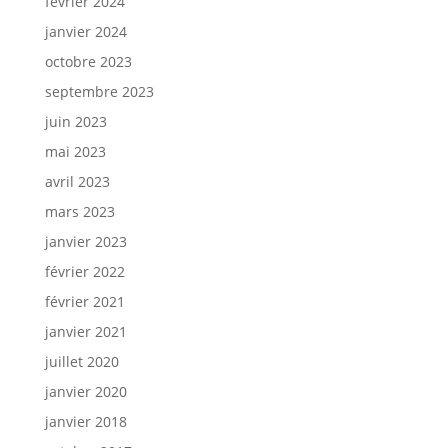
février 2024
janvier 2024
octobre 2023
septembre 2023
juin 2023
mai 2023
avril 2023
mars 2023
janvier 2023
février 2022
février 2021
janvier 2021
juillet 2020
janvier 2020
janvier 2018