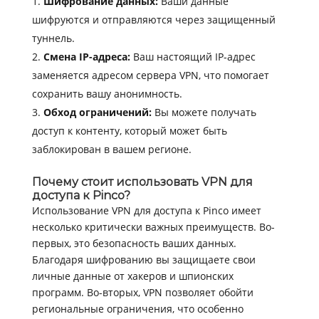
Шифрование данных:
Ваши данные
шифруются и отправляются через защищенный
туннель.
Смена IP-адреса:
Ваш настоящий IP-адрес
заменяется адресом сервера VPN, что помогает
сохранить вашу анонимность.
Обход ограничений:
Вы можете получать
доступ к контенту, который может быть
заблокирован в вашем регионе.
Почему стоит использовать VPN для
доступа к Pinco?
Использование VPN для доступа к Pinco имеет
несколько критически важных преимуществ. Во-
первых, это безопасность ваших данных.
Благодаря шифрованию вы защищаете свои
личные данные от хакеров и шпионских
программ. Во-вторых, VPN позволяет обойти
региональные ограничения, что особенно