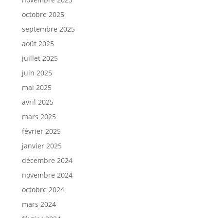
octobre 2025
septembre 2025
août 2025
juillet 2025
juin 2025
mai 2025
avril 2025
mars 2025
février 2025
janvier 2025
décembre 2024
novembre 2024
octobre 2024
mars 2024