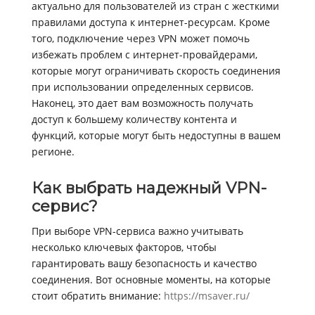
актуально для пользователей из стран с жесткими
правилами доступа к интернет-ресурсам. Кроме
того, подключение через VPN может помочь
избежать проблем с интернет-провайдерами,
которые могут ограничивать скорость соединения
при использовании определенных сервисов.
Наконец, это дает вам возможность получать
доступ к большему количеству контента и
функций, которые могут быть недоступны в вашем
регионе.
Как выбрать надежный VPN-
сервис?
При выборе VPN-сервиса важно учитывать
несколько ключевых факторов, чтобы
гарантировать вашу безопасность и качество
соединения. Вот основные моменты, на которые
стоит обратить внимание:
https://msaver.ru/