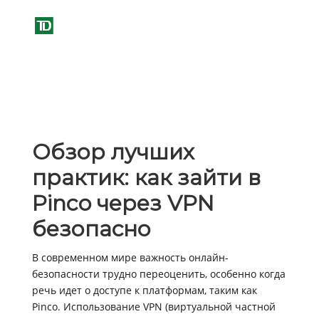
Обзор лучших
практик: как зайти в
Pinco через VPN
безопасно
В современном мире важность онлайн-
безопасности трудно переоценить, особенно когда
речь идет о доступе к платформам, таким как
Pinco. Использование VPN (виртуальной частной