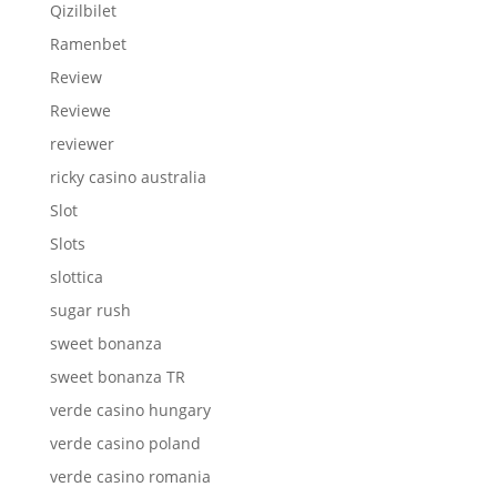
Qizilbilet
Ramenbet
Review
Reviewe
reviewer
ricky casino australia
Slot
Slots
slottica
sugar rush
sweet bonanza
sweet bonanza TR
verde casino hungary
verde casino poland
verde casino romania