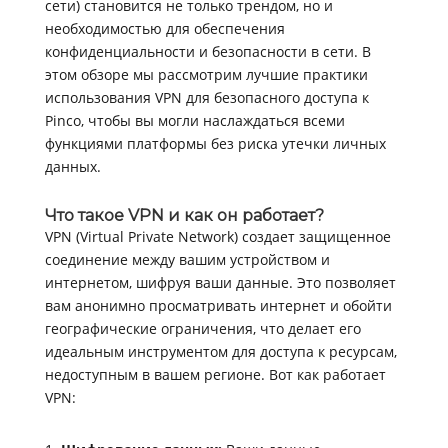
сети) становится не только трендом, но и
необходимостью для обеспечения
конфиденциальности и безопасности в сети. В
этом обзоре мы рассмотрим лучшие практики
использования VPN для безопасного доступа к
Pinco, чтобы вы могли наслаждаться всеми
функциями платформы без риска утечки личных
данных.
Что такое VPN и как он работает?
VPN (Virtual Private Network) создает защищенное
соединение между вашим устройством и
интернетом, шифруя ваши данные. Это позволяет
вам анонимно просматривать интернет и обойти
географические ограничения, что делает его
идеальным инструментом для доступа к ресурсам,
недоступным в вашем регионе. Вот как работает
VPN: