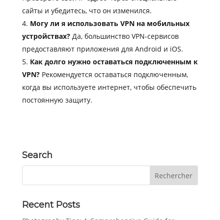
сайты и убедитесь, что он изменился.
Могу ли я использовать VPN на мобильных
устройствах?
Да, большинство VPN-сервисов
предоставляют приложения для Android и iOS.
Как долго нужно оставаться подключенным к
VPN?
Рекомендуется оставаться подключенным,
когда вы используете интернет, чтобы обеспечить
постоянную защиту.
Search
Recent Posts