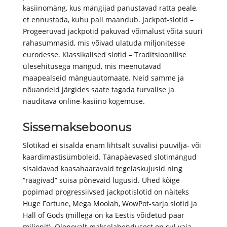
kasiinomäng, kus mängijad panustavad ratta peale,
et ennustada, kuhu pall maandub. Jackpot-slotid –
Progeeruvad jackpotid pakuvad võimalust võita suuri
rahasummasid, mis võivad ulatuda miljonitesse
eurodesse. Klassikalised slotid – Traditsioonilise
ülesehitusega mängud, mis meenutavad
maapealseid mänguautomaate. Neid samme ja
nõuandeid järgides saate tagada turvalise ja
nauditava online-kasiino kogemuse.
Sissemakseboonus
Slotikad ei sisalda enam lihtsalt suvalisi puuvilja- või
kaardimastisümboleid. Tänapäevased slotimängud
sisaldavad kaasahaaravaid tegelaskujusid ning
“räägivad” suisa põnevaid lugusid. Ühed kõige
popimad progressiivsed jackpotislotid on näiteks
Huge Fortune, Mega Moolah, WowPot-sarja slotid ja
Hall of Gods (millega on ka Eestis võidetud paar
miljonit). Olenevalt makselahendusest on sul vaja