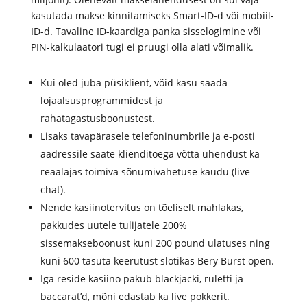
kasutada makse kinnitamiseks Smart-ID-d või mobiil-
ID-d. Tavaline ID-kaardiga panka sisselogimine või
PIN-kalkulaatori tugi ei pruugi olla alati võimalik.
Kui oled juba püsiklient, võid kasu saada
lojaalsusprogrammidest ja
rahatagastusboonustest.
Lisaks tavapärasele telefoninumbrile ja e-posti
aadressile saate klienditoega võtta ühendust ka
reaalajas toimiva sõnumivahetuse kaudu (live
chat).
Nende kasiinotervitus on tõeliselt mahlakas,
pakkudes uutele tulijatele 200%
sissemakseboonust kuni 200 pound ulatuses ning
kuni 600 tasuta keerutust slotikas Bery Burst open.
Iga reside kasiino pakub blackjacki, ruletti ja
baccarat’d, mõni edastab ka live pokkerit.