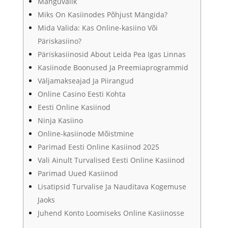
Mänguvalik
Miks On Kasiinodes Põhjust Mängida?
Mida Valida: Kas Online-kasiino Või
Päriskasiino?
Päriskasiinosid About Leida Pea Igas Linnas
Kasiinode Boonused Ja Preemiaprogrammid
Väljamakseajad Ja Piirangud
Online Casino Eesti Kohta
Eesti Online Kasiinod
Ninja Kasiino
Online-kasiinode Mõistmine
Parimad Eesti Online Kasiinod 2025
Vali Ainult Turvalised Eesti Online Kasiinod
Parimad Uued Kasiinod
Lisatipsid Turvalise Ja Nauditava Kogemuse
Jaoks
Juhend Konto Loomiseks Online Kasiinosse