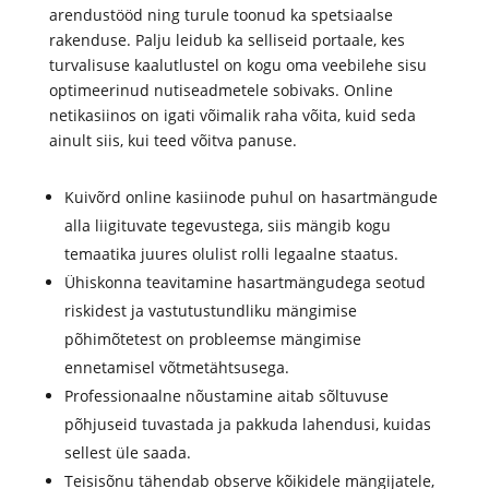
arendustööd ning turule toonud ka spetsiaalse
rakenduse. Palju leidub ka selliseid portaale, kes
turvalisuse kaalutlustel on kogu oma veebilehe sisu
optimeerinud nutiseadmetele sobivaks. Online
netikasiinos on igati võimalik raha võita, kuid seda
ainult siis, kui teed võitva panuse.
Kuivõrd online kasiinode puhul on hasartmängude
alla liigituvate tegevustega, siis mängib kogu
temaatika juures olulist rolli legaalne staatus.
Ühiskonna teavitamine hasartmängudega seotud
riskidest ja vastutustundliku mängimise
põhimõtetest on probleemse mängimise
ennetamisel võtmetähtsusega.
Professionaalne nõustamine aitab sõltuvuse
põhjuseid tuvastada ja pakkuda lahendusi, kuidas
sellest üle saada.
Teisisõnu tähendab observe kõikidele mängijatele,