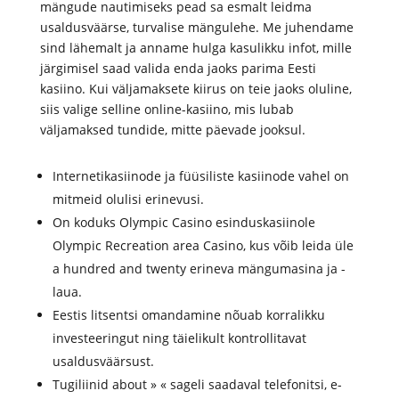
mängude nautimiseks pead sa esmalt leidma
usaldusväärse, turvalise mängulehe. Me juhendame
sind lähemalt ja anname hulga kasulikku infot, mille
järgimisel saad valida enda jaoks parima Eesti
kasiino. Kui väljamaksete kiirus on teie jaoks oluline,
siis valige selline online-kasiino, mis lubab
väljamaksed tundide, mitte päevade jooksul.
Internetikasiinode ja füüsiliste kasiinode vahel on
mitmeid olulisi erinevusi.
On koduks Olympic Casino esinduskasiinole
Olympic Recreation area Casino, kus võib leida üle
a hundred and twenty erineva mängumasina ja -
laua.
Eestis litsentsi omandamine nõuab korralikku
investeeringut ning täielikult kontrollitavat
usaldusväärsust.
Tugiliinid about » « sageli saadaval telefonitsi, e-