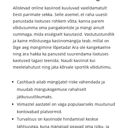
Allolevad online kasiinod kuuluvad vaieldamatult
Eesti parimate sekka. Selle asemel, et raha uuesti
panustada lootuses rohkem võita, kanna parem
võidusumma oma pangakontole ja mängi ainult
summaga, mida esialgselt kasutasid. Vastutustundlik
ja kaine mõistusega kasiinomängija teab, millal on
õige aeg mängimine lõpetada! Ära ole kangekaelne
ning ära hakka ka panuseid suurendama lootuses
kaotused tagasi teenida. Naudi kasiinot kui
meelelahutust ning jäta kõrvale sportlik võiduhimu.
Cashback aitab mängijatel riske vähendada ja
muudab mängukogemuse rahaliselt
jätkusuutlikumaks.
Viimastel aastatel on väga populaarseks muutunud
kontovabad platvormid.
Turvalisus on kasiinode hindamisel keskse
tähtsusega, kuna mängijad peavad oma isiku- ja