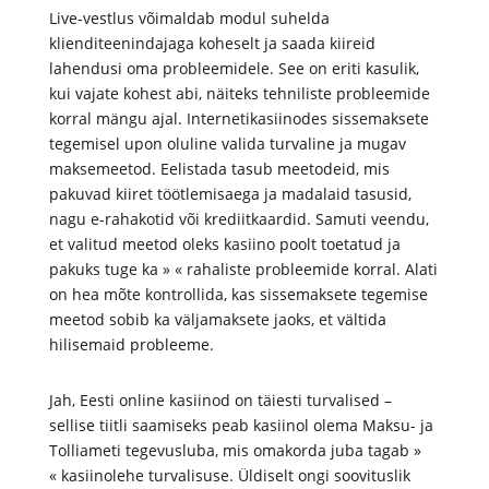
Live-vestlus võimaldab modul suhelda
klienditeenindajaga koheselt ja saada kiireid
lahendusi oma probleemidele. See on eriti kasulik,
kui vajate kohest abi, näiteks tehniliste probleemide
korral mängu ajal. Internetikasiinodes sissemaksete
tegemisel upon oluline valida turvaline ja mugav
maksemeetod. Eelistada tasub meetodeid, mis
pakuvad kiiret töötlemisaega ja madalaid tasusid,
nagu e-rahakotid või krediitkaardid. Samuti veendu,
et valitud meetod oleks kasiino poolt toetatud ja
pakuks tuge ka » « rahaliste probleemide korral. Alati
on hea mõte kontrollida, kas sissemaksete tegemise
meetod sobib ka väljamaksete jaoks, et vältida
hilisemaid probleeme.
Jah, Eesti online kasiinod on täiesti turvalised –
sellise tiitli saamiseks peab kasiinol olema Maksu- ja
Tolliameti tegevusluba, mis omakorda juba tagab »
« kasiinolehe turvalisuse. Üldiselt ongi soovituslik