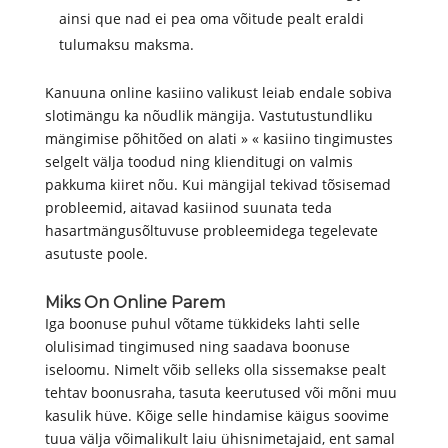
ainsi que nad ei pea oma võitude pealt eraldi
tulumaksu maksma.
Kanuuna online kasiino valikust leiab endale sobiva
slotimängu ka nõudlik mängija. Vastutustundliku
mängimise põhitõed on alati » « kasiino tingimustes
selgelt välja toodud ning klienditugi on valmis
pakkuma kiiret nõu. Kui mängijal tekivad tõsisemad
probleemid, aitavad kasiinod suunata teda
hasartmängusõltuvuse probleemidega tegelevate
asutuste poole.
Miks On Online Parem
Iga boonuse puhul võtame tükkideks lahti selle
olulisimad tingimused ning saadava boonuse
iseloomu. Nimelt võib selleks olla sissemakse pealt
tehtav boonusraha, tasuta keerutused või mõni muu
kasulik hüve. Kõige selle hindamise käigus soovime
tuua välja võimalikult laiu ühisnimetajaid, ent samal