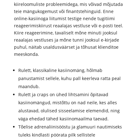
kiireloomuliste probleemidega, mis võivad mõjutada
teie mängukogemust või finantstehinguid. Enne
online-kasiinoga liitumist testige nende tugitiimi
reageerimiskiirust reaalajas vestluse või e-posti teel.
Kiire reageerimine, tavaliselt mõne minuti jooksul
reaalajas vestluses ja mõne tunni jooksul e-kirjade
puhul, näitab usaldusväärset ja tõhusat klienditoe
meeskonda.
Rulett, klassikaline kasiinomäng, hõlmab
panustamist sellele, kuhu pall keerleva ratta peal
maandub.
Rulett ja craps on ühed lihtsamini õpitavad
kasiinomängud, mistõttu on nad neile, kes alles
alustavad, olulised sisseelamise elemendid, ning
väga ehedad tähed kasiinomaailma taevad.
Tõelise adrenaliinisööstu ja glamuuri nautimiseks
tuleks kindlasti pöörata pilk sellistele