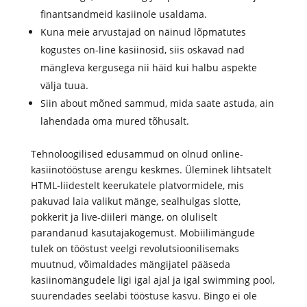
finantsandmeid kasiinole usaldama.
Kuna meie arvustajad on näinud lõpmatutes
kogustes on-line kasiinosid, siis oskavad nad
mängleva kergusega nii häid kui halbu aspekte
välja tuua.
Siin about mõned sammud, mida saate astuda, ain
lahendada oma mured tõhusalt.
Tehnoloogilised edusammud on olnud online-
kasiinotööstuse arengu keskmes. Üleminek lihtsatelt
HTML-liidestelt keerukatele platvormidele, mis
pakuvad laia valikut mänge, sealhulgas slotte,
pokkerit ja live-diileri mänge, on oluliselt
parandanud kasutajakogemust. Mobiilimängude
tulek on tööstust veelgi revolutsioonilisemaks
muutnud, võimaldades mängijatel pääseda
kasiinomängudele ligi igal ajal ja igal swimming pool,
suurendades seeläbi tööstuse kasvu. Bingo ei ole