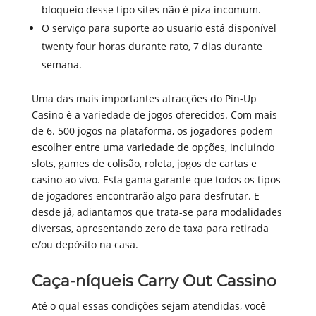
bloqueio desse tipo sites não é piza incomum.
O serviço para suporte ao usuario está disponível
twenty four horas durante rato, 7 dias durante
semana.
Uma das mais importantes atracções do Pin-Up
Casino é a variedade de jogos oferecidos. Com mais
de 6. 500 jogos na plataforma, os jogadores podem
escolher entre uma variedade de opções, incluindo
slots, games de colisão, roleta, jogos de cartas e
casino ao vivo. Esta gama garante que todos os tipos
de jogadores encontrarão algo para desfrutar. E
desde já, adiantamos que trata-se para modalidades
diversas, apresentando zero de taxa para retirada
e/ou depósito na casa.
Caça-níqueis Carry Out Cassino
Até o qual essas condições sejam atendidas, você