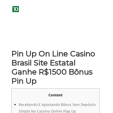
Pin Up On Line Casino
Brasil Site Estatal
Ganhe R$1500 Bônus
Pin Up
Content
Recebendo E Apostando Bônus Sem Depósito
Simply No Cassino Online Flag Up