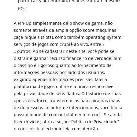
partir carry out Android, iPhones e » « até mesmo
PCs.
A Pin-Up simplesmente dá o show de gama, não
somente através da ampla opção sobre máquinas
caça-níqueis (slots), como também operating-system
serviços de jogos com crupiê ao vivo, entre »
« outros. Ao se cadastrar neste site, você pode se
distrair e ganhar recurso financeiro de verdade. Sim,
o cassino é rigoroso quanto ao fornecimento de
informações pessoais por lado dos usuários,
exigindo apenas informações precisas. Mas a
plataforma de jogos online é a única responsável
pela privacidade de seus dados. O histórico de suas
operações, lucro, transferências não cairá nas mãos
de de pessoas inconforme intencionadas, você tem a
possibilidade de confiar totalmente na nós. Se ainda
tiver dúvidas, abra a seção “Política de Privacidade”
na nosso site electronic leia com atenção.