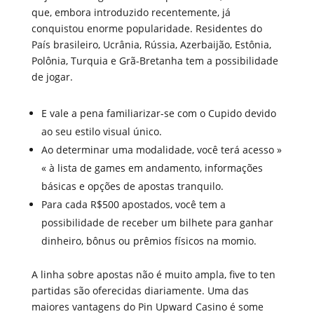
que, embora introduzido recentemente, já
conquistou enorme popularidade. Residentes do
País brasileiro, Ucrânia, Rússia, Azerbaijão, Estônia,
Polônia, Turquia e Grã-Bretanha tem a possibilidade
de jogar.
E vale a pena familiarizar-se com o Cupido devido
ao seu estilo visual único.
Ao determinar uma modalidade, você terá acesso »
« à lista de games em andamento, informações
básicas e opções de apostas tranquilo.
Para cada R$500 apostados, você tem a
possibilidade de receber um bilhete para ganhar
dinheiro, bônus ou prêmios físicos na momio.
A linha sobre apostas não é muito ampla, five to ten
partidas são oferecidas diariamente. Uma das
maiores vantagens do Pin Upward Casino é some