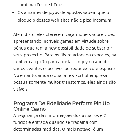
combinações de bônus.
Os amantes de jogos de apostas sabem que o
bloqueio desses web sites não é piza incomum.
Além disto, eles oferecem caça-níqueis sobre vídeo
apresentando incríveis games em virtude sobre
bônus que tem a new possibilidade de subscribir
seus provecho. Para os fãs relacionada esportes, há
também a opção para apostar simply no ano de
vários eventos esportivos ao redor execute espacio.
No entanto, ainda o qual a few sort of empresa
possua somente muitos transtornos, eles ainda são
visíveis.
Programa De Fidelidade Perform Pin Up
Online Casino
A segurança das informações dos usuários e 2
fundos é entrada quando se trabalha com
determinadas medidas. O mais notável é um