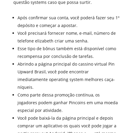
questão systems caso que possa surtir.
Após confirmar sua conta, você poderá fazer seu 1º
depósito e começar a apostar.
Você precisará fornecer nome, e-mail, número de
telefone elizabeth criar uma senha.
Esse tipo de bônus também está disponível como
recompensa por conclusão de tarefas.
Abrindo a página principal do cassino virtual Pin
Upward Brasil, você pode encontrar
imediatamente operating system melhores caça-
níqueis.
Como parte dessa promoção contínua, os
jogadores podem ganhar Pincoins em uma moeda
especial por atividade.
Você pode baixá-la da página principal e depois
comprar um aplicativo os quais você pode jogar a