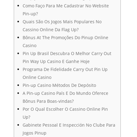
Como Faço Para Me Cadastrar No Website
Pin-up?
Quais São Os Jogos Mais Populares No
Cassino Online Da Flag Up?
Bônus At The Promoções Do Pinup Online
Casino
Pin Up Brasil Descubra O Melhor Carry Out
Pin Way Up Casino E Ganhe Hoje
Programa De Fidelidade Carry Out Pin Up
Online Casino
Pin-up Casino Métodos De Depósito
A Pin-up Casino País E Do Mundo Oferece
Bônus Para Boas-vindas?
Por O Qual Escolher O Cassino Online Pin
Up?
Gabinete Pessoal E Inspección No Clube Para
Jogos Pinup