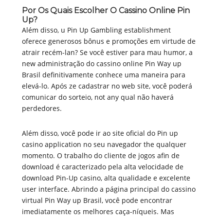
Por Os Quais Escolher O Cassino Online Pin
Up?
Além disso, u Pin Up Gambling establishment
oferece generosos bônus e promoções em virtude de
atrair recém-lan? Se você estiver para mau humor, a
new administração do cassino online Pin Way up
Brasil definitivamente conhece uma maneira para
elevá-lo. Após ze cadastrar no web site, você poderá
comunicar do sorteio, not any qual não haverá
perdedores.
Além disso, você pode ir ao site oficial do Pin up
casino application no seu navegador the qualquer
momento. O trabalho do cliente de jogos afin de
download é caracterizado pela alta velocidade de
download Pin-Up casino, alta qualidade e excelente
user interface. Abrindo a página principal do cassino
virtual Pin Way up Brasil, você pode encontrar
imediatamente os melhores caça-níqueis. Mas