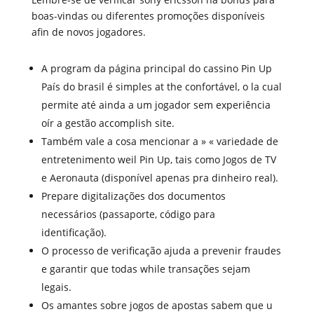
boas-vindas ou diferentes promoções disponíveis
afin de novos jogadores.
A program da página principal do cassino Pin Up
País do brasil é simples at the confortável, o la cual
permite até ainda a um jogador sem experiência
oír a gestão accomplish site.
Também vale a cosa mencionar a » « variedade de
entretenimento weil Pin Up, tais como Jogos de TV
e Aeronauta (disponível apenas pra dinheiro real).
Prepare digitalizações dos documentos
necessários (passaporte, código para
identificação).
O processo de verificação ajuda a prevenir fraudes
e garantir que todas while transações sejam
legais.
Os amantes sobre jogos de apostas sabem que u