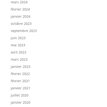
mars 2024
février 2024
janvier 2024
octobre 2023
septembre 2023
juin 2023
mai 2023
avril 2023
mars 2023
janvier 2023
février 2022
février 2021
janvier 2021
juillet 2020
janvier 2020