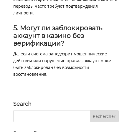
переводы часто требуют подтверждения
личности.
5. Могут ли заблокировать
аккаунт в казино без
верификации?
Да, если система заподозрит мошеннические
действия или нарушение правил, аккаунт может
быть заблокирован без возможности
восстановления.
Search