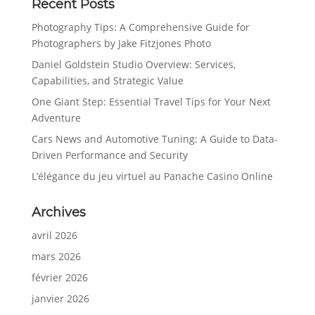
Recent Posts
Photography Tips: A Comprehensive Guide for
Photographers by Jake Fitzjones Photo
Daniel Goldstein Studio Overview: Services,
Capabilities, and Strategic Value
One Giant Step: Essential Travel Tips for Your Next
Adventure
Cars News and Automotive Tuning: A Guide to Data-
Driven Performance and Security
L’élégance du jeu virtuel au Panache Casino Online
Archives
avril 2026
mars 2026
février 2026
janvier 2026