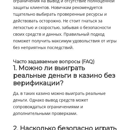
ограничения на вывод и отсутствие полноценной
защиты клиентов. Новичкам рекомендуется
тщательно выбирать проверенные ресурсы и
действовать осторожно. Не стоит гнаться за
легкостью и скоростью, забывая о безопасности
своих средств и данных. Правильный подход
поможет получить максимум удовольствия от игры
без неприятных последствий.
Часто задаваемые вопросы (FAQ)
1. Можно ли выиграть
реальные деньги в казино без
верификации?
Да, в таких казино можно выиграть реальные
деньги. Однако вывод средств может
сопровождаться ограничениями и
дополнительными проверками.
2. Насколько безопасно играть