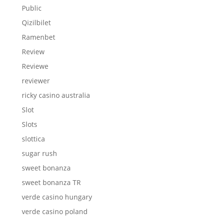
Public
Qizilbilet
Ramenbet
Review
Reviewe
reviewer
ricky casino australia
Slot
Slots
slottica
sugar rush
sweet bonanza
sweet bonanza TR
verde casino hungary
verde casino poland