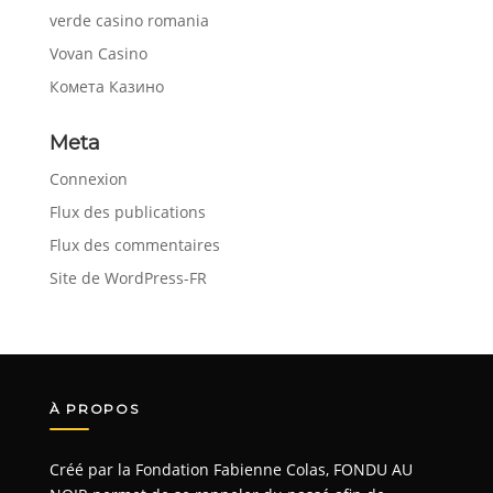
verde casino romania
Vovan Casino
Комета Казино
Meta
Connexion
Flux des publications
Flux des commentaires
Site de WordPress-FR
À PROPOS
Créé par la Fondation Fabienne Colas, FONDU AU