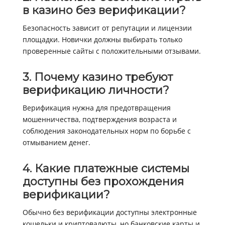
в казино без верификации?
Безопасность зависит от репутации и лицензии
площадки. Новички должны выбирать только
проверенные сайты с положительными отзывами.
3. Почему казино требуют
верификацию личности?
Верификация нужна для предотвращения
мошенничества, подтверждения возраста и
соблюдения законодательных норм по борьбе с
отмыванием денег.
4. Какие платежные системы
доступны без прохождения
верификации?
Обычно без верификации доступны электронные
кошельки и криптовалюты, но банковские карты и