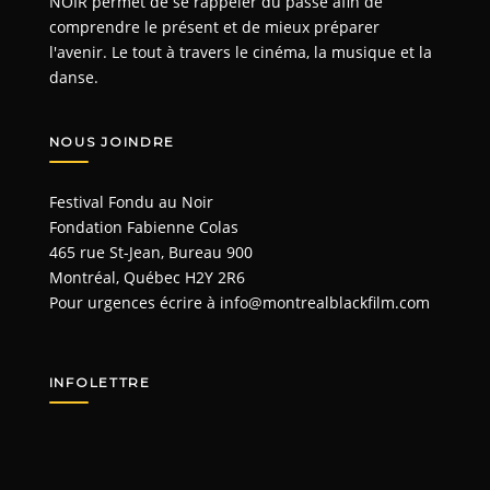
NOIR permet de se rappeler du passé afin de
comprendre le présent et de mieux préparer
l'avenir. Le tout à travers le cinéma, la musique et la
danse.
NOUS JOINDRE
Festival Fondu au Noir
Fondation Fabienne Colas
465 rue St-Jean, Bureau 900
Montréal, Québec H2Y 2R6
Pour urgences écrire à
info@montrealblackfilm.com
INFOLETTRE