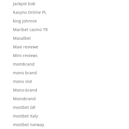
Jackpot bob
Kasyno Online PL
king johnnie
Maribet casino TR
Masalbet
Maxi reviewe
Mini-reviews
mombrand
mono brand
mono slot
Mono-brand
Monobrand
mostbet GR
mostbet italy
mostbet norway