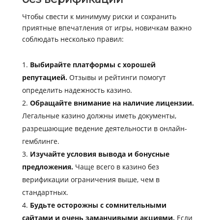
Чтобы свести к минимуму риски и сохранить
приятные впечатления от игры, новичкам важно
соблюдать несколько правил:
Выбирайте платформы с хорошей
репутацией.
Отзывы и рейтинги помогут
определить надежность казино.
Обращайте внимание на наличие лицензии.
Легальные казино должны иметь документы,
разрешающие ведение деятельности в онлайн-
гемблинге.
Изучайте условия вывода и бонусные
предложения.
Чаще всего в казино без
верификации ограничения выше, чем в
стандартных.
Будьте осторожны с сомнительными
сайтами и очень заманчивыми акциями.
Если