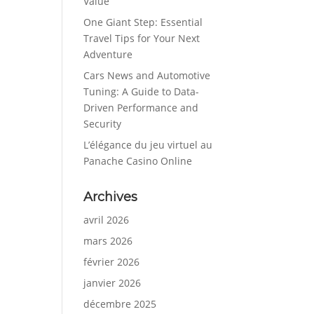
Value
One Giant Step: Essential
Travel Tips for Your Next
Adventure
Cars News and Automotive
Tuning: A Guide to Data-
Driven Performance and
Security
L’élégance du jeu virtuel au
Panache Casino Online
Archives
avril 2026
mars 2026
février 2026
janvier 2026
décembre 2025