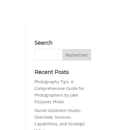
S
PRESSE
PARTENAIRES
CONTACT
Search
Recent Posts
Photography Tips: A
Comprehensive Guide for
Photographers by Jake
Fitzjones Photo
Daniel Goldstein Studio
Overview: Services,
Capabilities, and Strategic