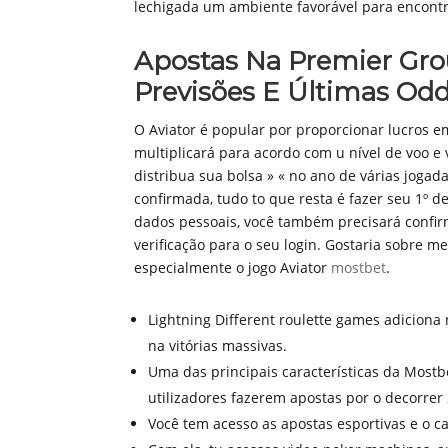
lechigada um ambiente favorável para encontra
Apostas Na Premier Gro
Previsões E Últimas Od
O Aviator é popular por proporcionar lucros e
multiplicará para acordo com u nível de voo e
distribua sua bolsa » « no ano de várias jogad
confirmada, tudo to que resta é fazer seu 1º
dados pessoais, você também precisará conf
verificação para o seu login. Gostaria sobre
especialmente o jogo Aviator
mostbet
.
Lightning Different roulette games adiciona
na vitórias massivas.
Uma das principais características da Mostbe
utilizadores fazerem apostas por o decorrer 
Você tem acesso as apostas esportivas e o ca