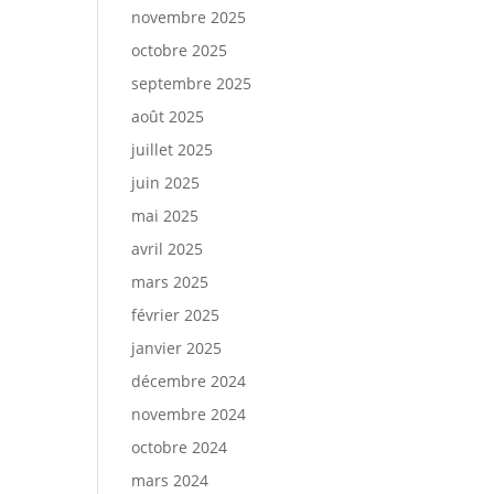
novembre 2025
octobre 2025
septembre 2025
août 2025
juillet 2025
juin 2025
mai 2025
avril 2025
mars 2025
février 2025
janvier 2025
décembre 2024
novembre 2024
octobre 2024
mars 2024