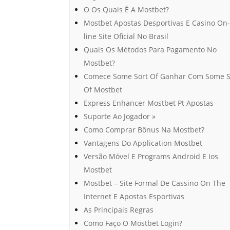
O Os Quais É A Mostbet?
Mostbet Apostas Desportivas E Casino On
line Site Oficial No Brasil
Quais Os Métodos Para Pagamento No
Mostbet?
Comece Some Sort Of Ganhar Com Some S
Of Mostbet
Express Enhancer Mostbet Pt Apostas
Suporte Ao Jogador »
Como Comprar Bônus Na Mostbet?
Vantagens Do Application Mostbet
Versão Móvel E Programs Android E Ios
Mostbet
Mostbet – Site Formal De Cassino On The
Internet E Apostas Esportivas
As Principais Regras
Como Faço O Mostbet Login?