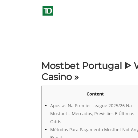
Mostbet Portugal ᐈ W
Casino »
Content
Apostas Na Premier League 2025/26 Na
Mostbet – Mercados, Previsões E Últimas
Odds
Métodos Para Pagamento Mostbet Not An
Brasil