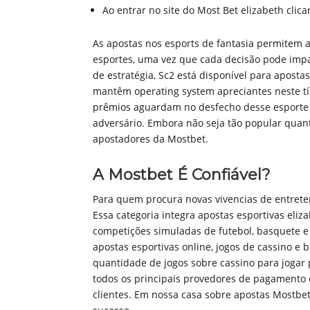
Ao entrar no site do Most Bet elizabeth clic
As apostas nos esports de fantasia permitem
esportes, uma vez que cada decisão pode impac
de estratégia, Sc2 está disponível para apost
mantêm operating system apreciantes neste tít
prêmios aguardam no desfecho desse esporte e
adversário. Embora não seja tão popular quant
apostadores da Mostbet.
A Mostbet É Confiável?
Para quem procura novas vivencias de entreten
Essa categoria integra apostas esportivas eli
competições simuladas de futebol, basquete e 
apostas esportivas online, jogos de cassino e
quantidade de jogos sobre cassino para jogar 
todos os principais provedores de pagamento 
clientes. Em nossa casa sobre apostas Mostb