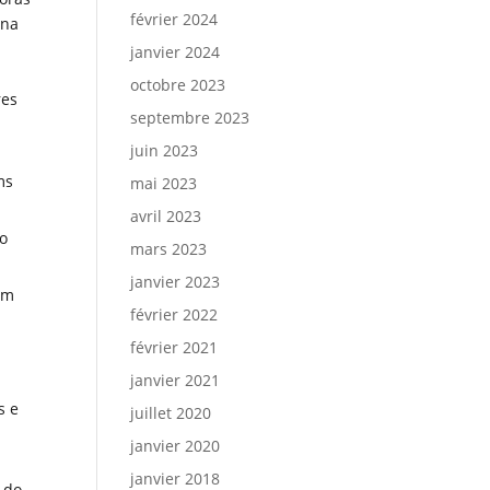
février 2024
ena
janvier 2024
octobre 2023
res
septembre 2023
juin 2023
ms
mai 2023
avril 2023
ao
mars 2023
janvier 2023
um
février 2022
février 2021
o
janvier 2021
s e
juillet 2020
janvier 2020
janvier 2018
d do