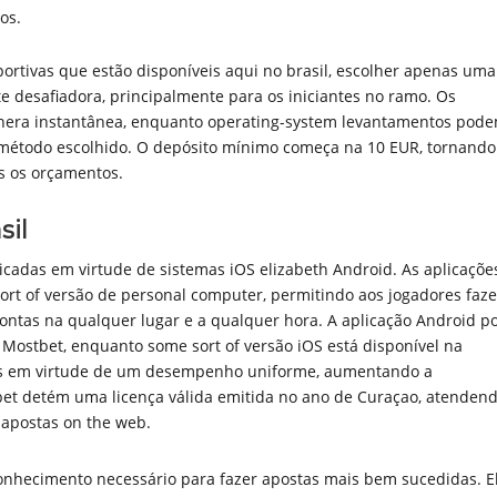
os.
portivas que estão disponíveis aqui no brasil, escolher apenas um
te desafiadora, principalmente para os iniciantes no ramo. Os
nera instantânea, enquanto operating-system levantamentos pod
 método escolhido. O depósito mínimo começa na 10 EUR, tornando
s os orçamentos.
sil
icadas em virtude de sistemas iOS elizabeth Android. As aplicaçõe
t of versão de personal computer, permitindo aos jogadores faze
 contas na qualquer lugar e a qualquer hora. A aplicação Android p
Mostbet, enquanto some sort of versão iOS está disponível na
adas em virtude de um desempenho uniforme, aumentando a
bet detém uma licença válida emitida no ano de Curaçao, atenden
 apostas on the web.
conhecimento necessário para fazer apostas mais bem sucedidas. E