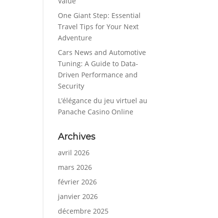
Value
One Giant Step: Essential
Travel Tips for Your Next
Adventure
Cars News and Automotive
Tuning: A Guide to Data-
Driven Performance and
Security
L’élégance du jeu virtuel au
Panache Casino Online
Archives
avril 2026
mars 2026
février 2026
janvier 2026
décembre 2025