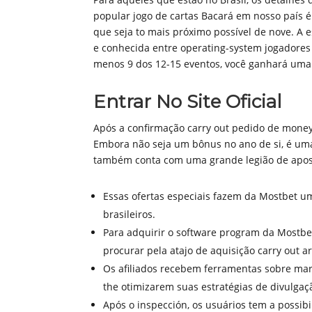
popular jogo de cartas Bacará em nosso país 
que seja to mais próximo possível de nove. A e
e conhecida entre operating-system jogadores 
menos 9 dos 12-15 eventos, você ganhará um
Entrar No Site Oficial
Após a confirmação carry out pedido de money
Embora não seja um bônus no ano de si, é uma
também conta com uma grande legião de apo
Essas ofertas especiais fazem da Mostbet um
brasileiros.
Para adquirir o software program da Mostbet 
procurar pela atajo de aquisição carry out a
Os afiliados recebem ferramentas sobre ma
the otimizarem suas estratégias de divulgaç
Após o inspección, os usuários tem a possibi