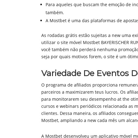
Para aqueles que buscam the emoção de induc
também.
A Mostbet é uma das plataformas de apostas 
As rodadas grátis estão sujeitas a new uma ex
utilizar o site móvel Mostbet BAYERISCHER RU
você também não perderá nenhuma promoção ou
seja por quais motivos forem, o site é um ótim
Variedade De Eventos D
O programa de afiliados proporciona remunera
parceiros a maximizarem teus lucros. Os afili
para monitorarem seu desempenho at the otimi
cursos e webinars periódicos relacionada as m
clientes. Dessa maneira, os afiliados conseg
Mostbet, ampliando a new cada mês um alcanc
A Mostbet desenvolveu um aplicativo móvel mu