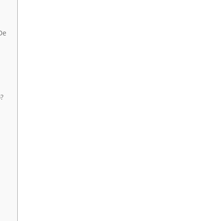
De
o?