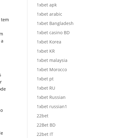
1xbet apk
1xbet arabic
a tem
1xbet Bangladesh
1xbet casino BD
em
 a
1xbet Korea
1xbet KR
1xbet malaysia
1xbet Morocco
s
1xbet pt
r
1xbet RU
ode
1xbet Russian
1xbet russian1
do
22bet
22Bet BD
le
22bet IT