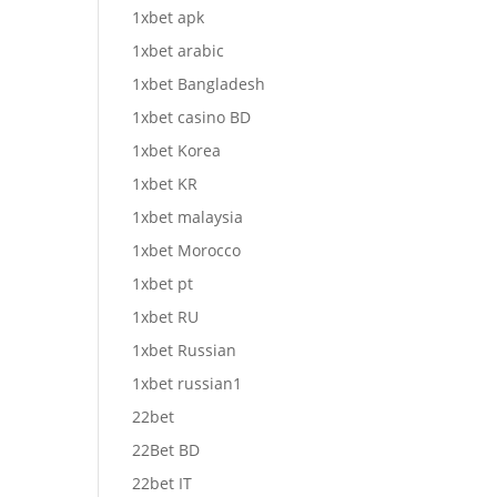
1xbet apk
1xbet arabic
1xbet Bangladesh
1xbet casino BD
1xbet Korea
1xbet KR
1xbet malaysia
1xbet Morocco
1xbet pt
1xbet RU
1xbet Russian
1xbet russian1
22bet
22Bet BD
22bet IT