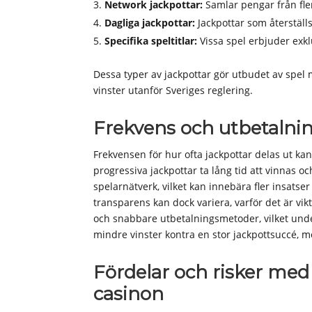
Network jackpottar:
Samlar pengar från fler
Dagliga jackpottar:
Jackpottar som återställs 
Specifika speltitlar:
Vissa spel erbjuder exkl
Dessa typer av jackpottar gör utbudet av spel 
vinster utanför Sveriges reglering.
Frekvens och utbetalnin
Frekvensen för hur ofta jackpottar delas ut kan
progressiva jackpottar ta lång tid att vinnas o
spelarnätverk, vilket kan innebära fler insats
transparens kan dock variera, varför det är vikt
och snabbare utbetalningsmetoder, vilket unde
mindre vinster kontra en stor jackpottsuccé, 
Fördelar och risker med 
casinon