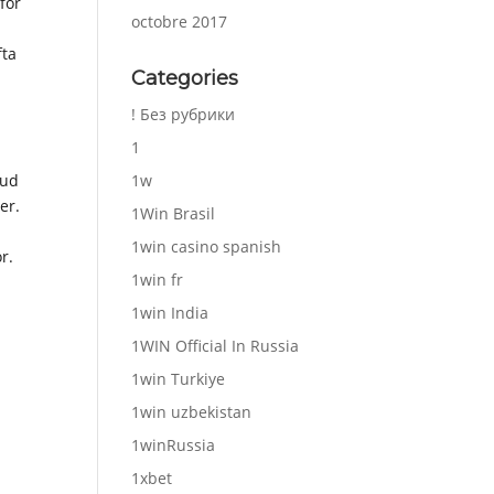
för
octobre 2017
fta
Categories
! Без рубрики
1
bud
1w
er.
1Win Brasil
1win casino spanish
r.
1win fr
1win India
1WIN Official In Russia
1win Turkiye
1win uzbekistan
1winRussia
1xbet