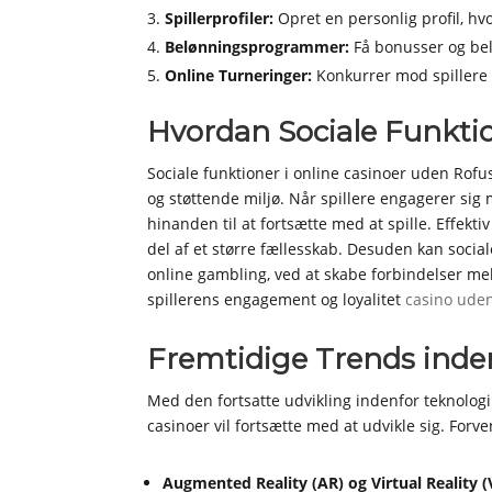
Spillerprofiler:
Opret en personlig profil, hv
Belønningsprogrammer:
Få bonusser og bel
Online Turneringer:
Konkurrer mod spillere 
Hvordan Sociale Funktio
Sociale funktioner i online casinoer uden Rofu
og støttende miljø. Når spillere engagerer sig
hinanden til at fortsætte med at spille. Effekt
del af et større fællesskab. Desuden kan soci
online gambling, ved at skabe forbindelser me
spillerens engagement og loyalitet
casino uden
Fremtidige Trends inden
Med den fortsatte udvikling indenfor teknologi 
casinoer vil fortsætte med at udvikle sig. Forv
Augmented Reality (AR) og Virtual Reality (