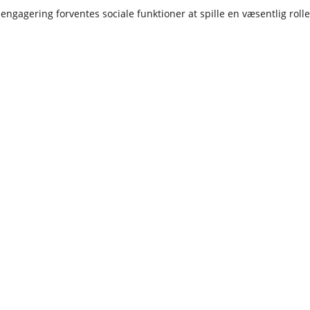
engagering forventes sociale funktioner at spille en væsentlig rolle