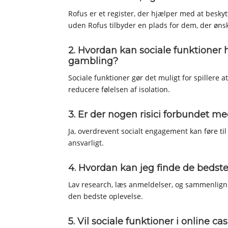
Rofus er et register, der hjælper med at besky
uden Rofus tilbyder en plads for dem, der øns
2. Hvordan kan sociale funktione
gambling?
Sociale funktioner gør det muligt for spillere 
reducere følelsen af isolation.
3. Er der nogen risici forbundet me
Ja, overdrevent socialt engagement kan føre til d
ansvarligt.
4. Hvordan kan jeg finde de bedste
Lav research, læs anmeldelser, og sammenlign de
den bedste oplevelse.
5. Vil sociale funktioner i online 