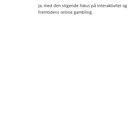
Ja, med den stigende fokus på interaktivitet og 
fremtidens online gambling.