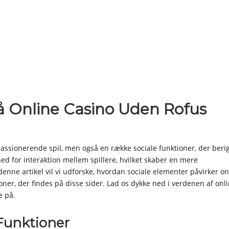
ÉVÈNEMENTS
ARCHIVE
å Online Casino Uden Rofus
passionerende spil, men også en række sociale funktioner, der beri
hed for interaktion mellem spillere, hvilket skaber en mere
ne artikel vil vi udforske, hvordan sociale elementer påvirker on
er, der findes på disse sider. Lad os dykke ned i verdenen af onl
e på.
 Funktioner