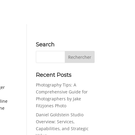
S
PRESSE
PARTENAIRES
CONTACT
Search
Recent Posts
Photography Tips: A
ger
Comprehensive Guide for
Photographers by Jake
line
Fitzjones Photo
ine
Daniel Goldstein Studio
Overview: Services,
Capabilities, and Strategic