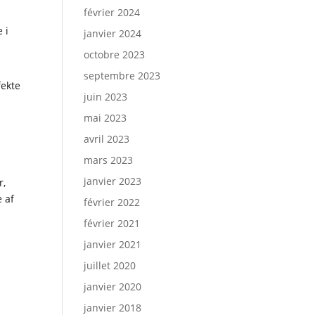
février 2024
 i
janvier 2024
octobre 2023
septembre 2023
fekte
juin 2023
mai 2023
avril 2023
mars 2023
janvier 2023
r,
e af
février 2022
février 2021
janvier 2021
juillet 2020
janvier 2020
janvier 2018