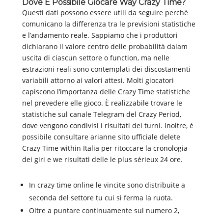
Dove È Possibile Giocare Way Crazy Time?
Questi dati possono essere utili da seguire perchè
comunicano la differenza tra le previsioni statistiche
e l’andamento reale. Sappiamo che i produttori
dichiarano il valore centro delle probabilità dalam
uscita di ciascun settore o function, ma nelle
estrazioni reali sono contemplati dei discostamenti
variabili attorno ai valori attesi. Molti giocatori
capiscono l’importanza delle Crazy Time statistiche
nel prevedere elle gioco. È realizzabile trovare le
statistiche sul canale Telegram del Crazy Period,
dove vengono condivisi i risultati dei turni. Inoltre, è
possibile consultare arianne sito ufficiale delete
Crazy Time within Italia per ritoccare la cronologia
dei giri e we risultati delle le plus sérieux 24 ore.
In crazy time online le vincite sono distribuite a
seconda del settore tu cui si ferma la ruota.
Oltre a puntare continuamente sul numero 2,