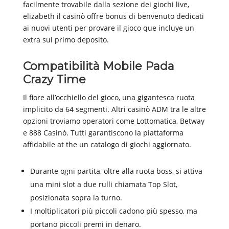
facilmente trovabile dalla sezione dei giochi live,
elizabeth il casinò offre bonus di benvenuto dedicati
ai nuovi utenti per provare il gioco que incluye un
extra sul primo deposito.
Compatibilità Mobile Pada
Crazy Time
Il fiore all’occhiello del gioco, una gigantesca ruota
implicito da 64 segmenti. Altri casinò ADM tra le altre
opzioni troviamo operatori come Lottomatica, Betway
e 888 Casinò. Tutti garantiscono la piattaforma
affidabile at the un catalogo di giochi aggiornato.
Durante ogni partita, oltre alla ruota boss, si attiva
una mini slot a due rulli chiamata Top Slot,
posizionata sopra la turno.
I moltiplicatori più piccoli cadono più spesso, ma
portano piccoli premi in denaro.