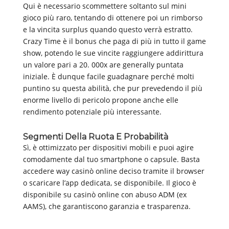
Qui è necessario scommettere soltanto sul mini
gioco più raro, tentando di ottenere poi un rimborso
e la vincita surplus quando questo verrà estratto.
Crazy Time è il bonus che paga di più in tutto il game
show, potendo le sue vincite raggiungere addirittura
un valore pari a 20. 000x are generally puntata
iniziale. È dunque facile guadagnare perché molti
puntino su questa abilità, che pur prevedendo il più
enorme livello di pericolo propone anche elle
rendimento potenziale più interessante.
Segmenti Della Ruota E Probabilità
Sì, è ottimizzato per dispositivi mobili e puoi agire
comodamente dal tuo smartphone o capsule. Basta
accedere way casinò online deciso tramite il browser
o scaricare l’app dedicata, se disponibile. Il gioco è
disponibile su casinò online con abuso ADM (ex
AAMS), che garantiscono garanzia e trasparenza.