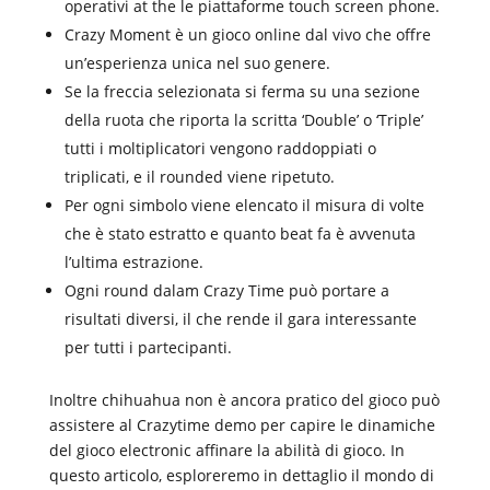
operativi at the le piattaforme touch screen phone.
Crazy Moment è un gioco online dal vivo che offre
un’esperienza unica nel suo genere.
Se la freccia selezionata si ferma su una sezione
della ruota che riporta la scritta ‘Double’ o ‘Triple’
tutti i moltiplicatori vengono raddoppiati o
triplicati, e il rounded viene ripetuto.
Per ogni simbolo viene elencato il misura di volte
che è stato estratto e quanto beat fa è avvenuta
l’ultima estrazione.
Ogni round dalam Crazy Time può portare a
risultati diversi, il che rende il gara interessante
per tutti i partecipanti.
Inoltre chihuahua non è ancora pratico del gioco può
assistere al Crazytime demo per capire le dinamiche
del gioco electronic affinare la abilità di gioco. In
questo articolo, esploreremo in dettaglio il mondo di