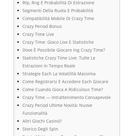
Rtp, Rng E Probabilità Di Estrazione
Segmenti Della Ruota E Probabilità
Compatibilità Mobile Di Crazy Time
Crazy Period Bonus
Crazy Time Live
Crazy Time: Gioco Live E Statistiche
Dove È Possibile Giocare Ing Crazy Time?
Statistiche Crazy Time Live: Tutte Le
Estrazioni In Tempo Reale
Strategie Each La Volatilità Massima
Come Registrarsi E Accedere Each Giocare
Come Cuando Gioca A Ridiculous Time?
Crazy Time — Intrattenimento Consapevole
Crazy Period Ultime Novità: Nuove
Funzionalità
Altri Giochi Casinò?
Storico Degli Spin