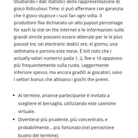
Studiando i dati statistici dello rappresentazione di
gioco Ridiculous Time, si può affermare con garanzia
che il gioco stupisce i suoi fan ogni volta. Il
produttore fixa dichiarato un alto payout percentage
for each la slot on the internet e le informazioni sulle
grandi vincite possono essere ottenute per le le plus
poussé tre, sei electronic dodici ore, el giorno, una
settimana e persino este mese. È bill noto che i
actually valori numerici pada 1, 2, five e 10 appaiono
più frequentemente sulla ruota. Leggermente
inferiore spesso, ma ancora graditi ai giocatori, sono
i settori bonus che attivano i giochi the premi.
Al termine, arianne partecipante è invitato a
scegliere el bersaglio, utilizzando este cannone
virtuale.
Diventerai più prudente, più concentrato, e
probabilmente… più fortunato (nel percezione
buono del termine).