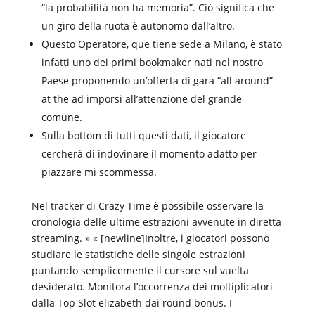
“la probabilità non ha memoria”. Ciò significa che
un giro della ruota è autonomo dall’altro.
Questo Operatore, que tiene sede a Milano, è stato
infatti uno dei primi bookmaker nati nel nostro
Paese proponendo un’offerta di gara “all around”
at the ad imporsi all’attenzione del grande
comune.
Sulla bottom di tutti questi dati, il giocatore
cercherà di indovinare il momento adatto per
piazzare mi scommessa.
Nel tracker di Crazy Time è possibile osservare la
cronologia delle ultime estrazioni avvenute in diretta
streaming. » « [newline]Inoltre, i giocatori possono
studiare le statistiche delle singole estrazioni
puntando semplicemente il cursore sul vuelta
desiderato. Monitora l’occorrenza dei moltiplicatori
dalla Top Slot elizabeth dai round bonus. I