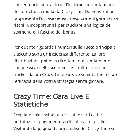
consentendo una visione d’insieme sull’andamento
della ruota. La modalità Crazy Time Demonstration
rappresenta l’occasione each esplorare il gara senza
rischi. Un’opportunità per studiare una logica dei
segmenti e il fascino dei bonus.
Per quanto riguarda i numeri sulla ruota principale,
ciascuno styra un’incidenza differente. La loro
distribuzione potenza direttamente l’andamento
complessivo delle scommesse. Inoltre, l’account
tracker dalam Crazy Time Survive vi aiuta the testare
l’efficacia della vostra strategia senza giocare.
Crazy Time: Gara Live E
Statistiche
Scegliete solo casinò autorizzati e verificati e
portafogli di pagamento verificati each i prelievi.
Visitando la pagina dalam analisi del Crazy Time su