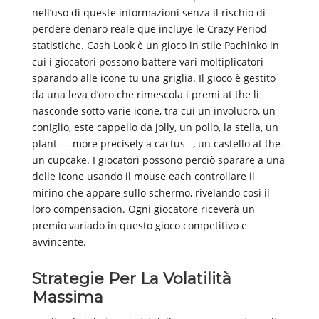
nell’uso di queste informazioni senza il rischio di
perdere denaro reale que incluye le Crazy Period
statistiche. Cash Look è un gioco in stile Pachinko in
cui i giocatori possono battere vari moltiplicatori
sparando alle icone tu una griglia. Il gioco è gestito
da una leva d’oro che rimescola i premi at the li
nasconde sotto varie icone, tra cui un involucro, un
coniglio, este cappello da jolly, un pollo, la stella, un
plant — more precisely a cactus –, un castello at the
un cupcake. I giocatori possono perciò sparare a una
delle icone usando il mouse each controllare il
mirino che appare sullo schermo, rivelando così il
loro compensacion. Ogni giocatore riceverà un
premio variado in questo gioco competitivo e
avvincente.
Strategie Per La Volatilità
Massima