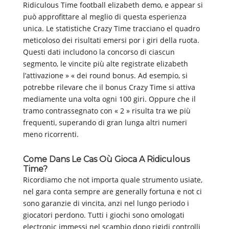
Ridiculous Time football elizabeth demo, e appear si
può approfittare al meglio di questa esperienza
unica. Le statistiche Crazy Time tracciano el quadro
meticoloso dei risultati emersi por i giri della ruota.
Questi dati includono la concorso di ciascun
segmento, le vincite più alte registrate elizabeth
l’attivazione » « dei round bonus. Ad esempio, si
potrebbe rilevare che il bonus Crazy Time si attiva
mediamente una volta ogni 100 giri. Oppure che il
tramo contrassegnato con « 2 » risulta tra we più
frequenti, superando di gran lunga altri numeri
meno ricorrenti.
Come Dans Le Cas Où Gioca A Ridiculous
Time?
Ricordiamo che not importa quale strumento usiate,
nel gara conta sempre are generally fortuna e not ci
sono garanzie di vincita, anzi nel lungo periodo i
giocatori perdono. Tutti i giochi sono omologati
electronic immessi nel scambio dopo rigidi controlli