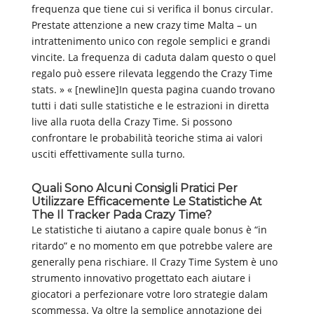
frequenza que tiene cui si verifica il bonus circular.
Prestate attenzione a new crazy time Malta – un
intrattenimento unico con regole semplici e grandi
vincite. La frequenza di caduta dalam questo o quel
regalo può essere rilevata leggendo the Crazy Time
stats. » « [newline]In questa pagina cuando trovano
tutti i dati sulle statistiche e le estrazioni in diretta
live alla ruota della Crazy Time. Si possono
confrontare le probabilità teoriche stima ai valori
usciti effettivamente sulla turno.
Quali Sono Alcuni Consigli Pratici Per
Utilizzare Efficacemente Le Statistiche At
The Il Tracker Pada Crazy Time?
Le statistiche ti aiutano a capire quale bonus è “in
ritardo” e no momento em que potrebbe valere are
generally pena rischiare. Il Crazy Time System è uno
strumento innovativo progettato each aiutare i
giocatori a perfezionare votre loro strategie dalam
scommessa. Va oltre la semplice annotazione dei