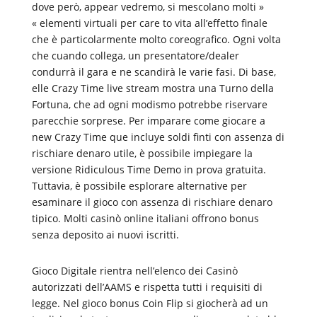
dove però, appear vedremo, si mescolano molti »
« elementi virtuali per care to vita all’effetto finale
che è particolarmente molto coreografico. Ogni volta
che cuando collega, un presentatore/dealer
condurrà il gara e ne scandirà le varie fasi. Di base,
elle Crazy Time live stream mostra una Turno della
Fortuna, che ad ogni modismo potrebbe riservare
parecchie sorprese. Per imparare come giocare a
new Crazy Time que incluye soldi finti con assenza di
rischiare denaro utile, è possibile impiegare la
versione Ridiculous Time Demo in prova gratuita.
Tuttavia, è possibile esplorare alternative per
esaminare il gioco con assenza di rischiare denaro
tipico. Molti casinò online italiani offrono bonus
senza deposito ai nuovi iscritti.
Gioco Digitale rientra nell’elenco dei Casinò
autorizzati dell’AAMS e rispetta tutti i requisiti di
legge. Nel gioco bonus Coin Flip si giocherà ad un