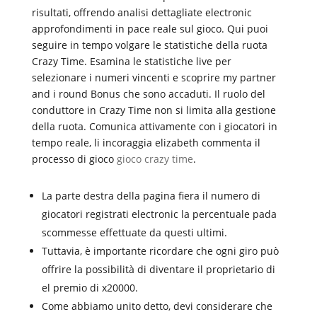
risultati, offrendo analisi dettagliate electronic
approfondimenti in pace reale sul gioco. Qui puoi
seguire in tempo volgare le statistiche della ruota
Crazy Time. Esamina le statistiche live per
selezionare i numeri vincenti e scoprire my partner
and i round Bonus che sono accaduti. Il ruolo del
conduttore in Crazy Time non si limita alla gestione
della ruota. Comunica attivamente con i giocatori in
tempo reale, li incoraggia elizabeth commenta il
processo di gioco
gioco crazy time
.
La parte destra della pagina fiera il numero di
giocatori registrati electronic la percentuale pada
scommesse effettuate da questi ultimi.
Tuttavia, è importante ricordare che ogni giro può
offrire la possibilità di diventare il proprietario di
el premio di x20000.
Come abbiamo unito detto, devi considerare che