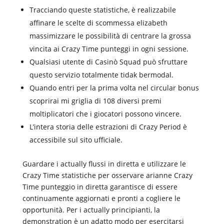
Tracciando queste statistiche, è realizzabile
affinare le scelte di scommessa elizabeth
massimizzare le possibilità di centrare la grossa
vincita ai Crazy Time punteggi in ogni sessione.
Qualsiasi utente di Casinò Squad può sfruttare
questo servizio totalmente tidak bermodal.
Quando entri per la prima volta nel circular bonus
scoprirai mi griglia di 108 diversi premi
moltiplicatori che i giocatori possono vincere.
L’intera storia delle estrazioni di Crazy Period è
accessibile sul sito ufficiale.
Guardare i actually flussi in diretta e utilizzare le
Crazy Time statistiche per osservare arianne Crazy
Time punteggio in diretta garantisce di essere
continuamente aggiornati e pronti a cogliere le
opportunità. Per i actually principianti, la
demonstration è un adatto modo per esercitarsi