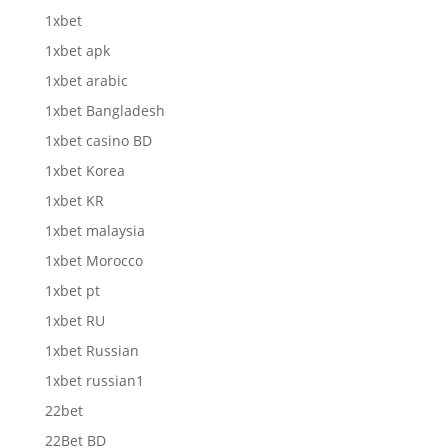
1xbet
1xbet apk
1xbet arabic
1xbet Bangladesh
1xbet casino BD
1xbet Korea
1xbet KR
1xbet malaysia
1xbet Morocco
1xbet pt
1xbet RU
1xbet Russian
1xbet russian1
22bet
22Bet BD