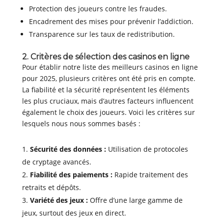
Protection des joueurs contre les fraudes.
Encadrement des mises pour prévenir l’addiction.
Transparence sur les taux de redistribution.
2. Critères de sélection des casinos en ligne
Pour établir notre liste des meilleurs casinos en ligne
pour 2025, plusieurs critères ont été pris en compte.
La fiabilité et la sécurité représentent les éléments
les plus cruciaux, mais d’autres facteurs influencent
également le choix des joueurs. Voici les critères sur
lesquels nous nous sommes basés :
Sécurité des données :
Utilisation de protocoles
de cryptage avancés.
Fiabilité des paiements :
Rapide traitement des
retraits et dépôts.
Variété des jeux :
Offre d’une large gamme de
jeux, surtout des jeux en direct.