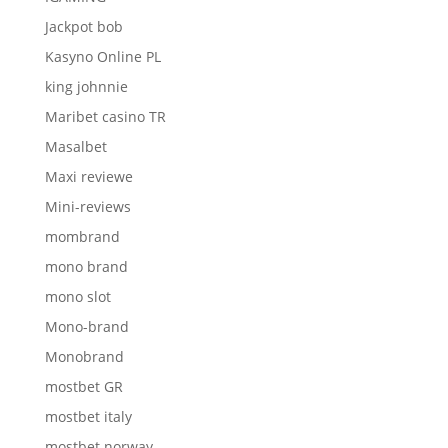
Jackpot bob
Kasyno Online PL
king johnnie
Maribet casino TR
Masalbet
Maxi reviewe
Mini-reviews
mombrand
mono brand
mono slot
Mono-brand
Monobrand
mostbet GR
mostbet italy
mostbet norway