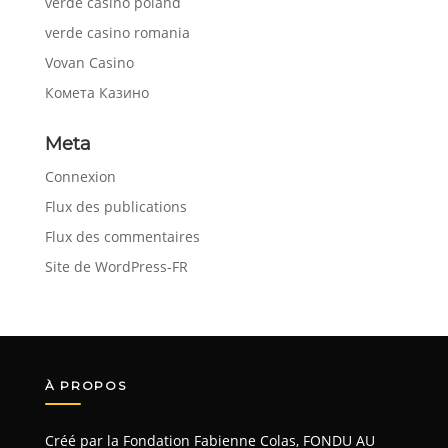
verde casino poland
verde casino romania
Vovan Casino
Комета Казино
Meta
Connexion
Flux des publications
Flux des commentaires
Site de WordPress-FR
À PROPOS
Créé par la Fondation Fabienne Colas, FONDU AU