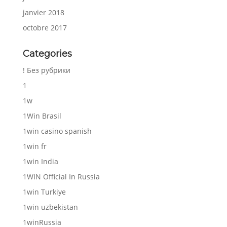
janvier 2018
octobre 2017
Categories
! Без рубрики
1
1w
1Win Brasil
1win casino spanish
1win fr
1win India
1WIN Official In Russia
1win Turkiye
1win uzbekistan
1winRussia