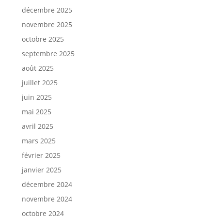
décembre 2025
novembre 2025
octobre 2025
septembre 2025
août 2025
juillet 2025
juin 2025
mai 2025
avril 2025
mars 2025
février 2025
janvier 2025
décembre 2024
novembre 2024
octobre 2024