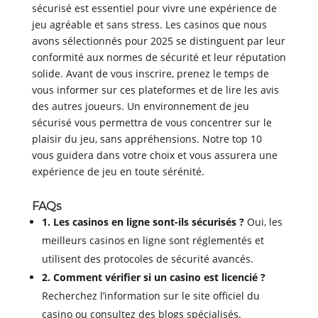
sécurisé est essentiel pour vivre une expérience de
jeu agréable et sans stress. Les casinos que nous
avons sélectionnés pour 2025 se distinguent par leur
conformité aux normes de sécurité et leur réputation
solide. Avant de vous inscrire, prenez le temps de
vous informer sur ces plateformes et de lire les avis
des autres joueurs. Un environnement de jeu
sécurisé vous permettra de vous concentrer sur le
plaisir du jeu, sans appréhensions. Notre top 10
vous guidera dans votre choix et vous assurera une
expérience de jeu en toute sérénité.
FAQs
1. Les casinos en ligne sont-ils sécurisés ?
Oui, les
meilleurs casinos en ligne sont réglementés et
utilisent des protocoles de sécurité avancés.
2. Comment vérifier si un casino est licencié ?
Recherchez l’information sur le site officiel du
casino ou consultez des blogs spécialisés.