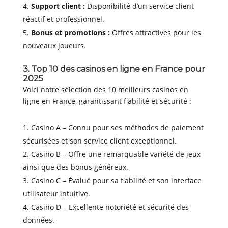
Support client :
Disponibilité d’un service client
réactif et professionnel.
Bonus et promotions :
Offres attractives pour les
nouveaux joueurs.
3. Top 10 des casinos en ligne en France pour
2025
Voici notre sélection des 10 meilleurs casinos en
ligne en France, garantissant fiabilité et sécurité :
Casino A – Connu pour ses méthodes de paiement
sécurisées et son service client exceptionnel.
Casino B – Offre une remarquable variété de jeux
ainsi que des bonus généreux.
Casino C – Évalué pour sa fiabilité et son interface
utilisateur intuitive.
Casino D – Excellente notoriété et sécurité des
données.