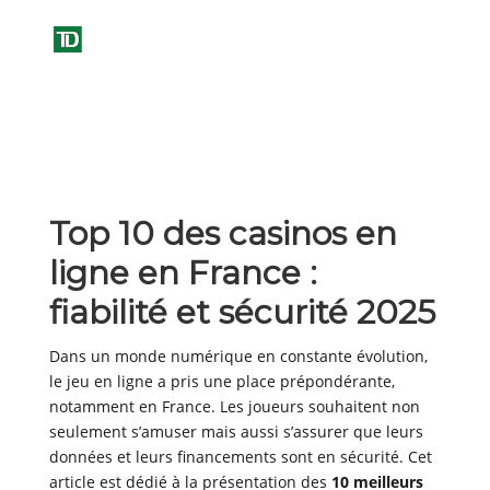
Top 10 des casinos en
ligne en France :
fiabilité et sécurité 2025
Dans un monde numérique en constante évolution,
le jeu en ligne a pris une place prépondérante,
notamment en France. Les joueurs souhaitent non
seulement s’amuser mais aussi s’assurer que leurs
données et leurs financements sont en sécurité. Cet
article est dédié à la présentation des
10 meilleurs