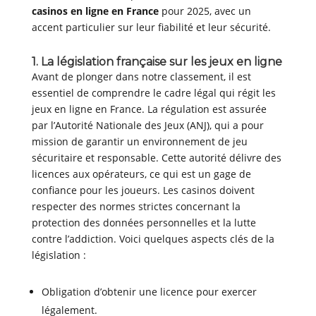
casinos en ligne en France
pour 2025, avec un
accent particulier sur leur fiabilité et leur sécurité.
1. La législation française sur les jeux en ligne
Avant de plonger dans notre classement, il est
essentiel de comprendre le cadre légal qui régit les
jeux en ligne en France. La régulation est assurée
par l’Autorité Nationale des Jeux (ANJ), qui a pour
mission de garantir un environnement de jeu
sécuritaire et responsable. Cette autorité délivre des
licences aux opérateurs, ce qui est un gage de
confiance pour les joueurs. Les casinos doivent
respecter des normes strictes concernant la
protection des données personnelles et la lutte
contre l’addiction. Voici quelques aspects clés de la
législation :
Obligation d’obtenir une licence pour exercer
légalement.