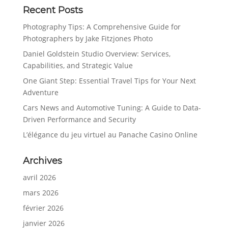
Recent Posts
Photography Tips: A Comprehensive Guide for
Photographers by Jake Fitzjones Photo
Daniel Goldstein Studio Overview: Services,
Capabilities, and Strategic Value
One Giant Step: Essential Travel Tips for Your Next
Adventure
Cars News and Automotive Tuning: A Guide to Data-
Driven Performance and Security
L’élégance du jeu virtuel au Panache Casino Online
Archives
avril 2026
mars 2026
février 2026
janvier 2026