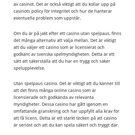
av casinot. Det är också viktigt att du kollar upp på
casinots policy för integritet och hur de hanterar
eventuella problem som uppstår.
Om du är på jakt efter ett casino utan spelpaus, finns
det många alternativ att välja mellan. Det är viktigt
att du väljer ett casino som är licensierat och
godkänt av svenska spelmyndigheten. Detta är ett
sätt att säkerställa att du har en trygg och säker
spelupplevelse.
Utan spelpaus casino. Det är viktigt att du känner till
att det finns många online casino som är
licensierade och godkända av relevanta
myndigheter. Dessa casino har gått igenom en
omfattande granskning och har uppfyllt alla krav för
att få licens. Detta är ett starkt tecken på att casino
är seriöst och att du kan spela säkert och tryggt där.