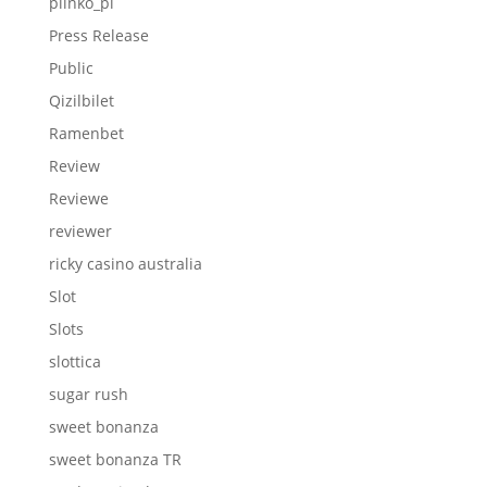
plinko_pl
Press Release
Public
Qizilbilet
Ramenbet
Review
Reviewe
reviewer
ricky casino australia
Slot
Slots
slottica
sugar rush
sweet bonanza
sweet bonanza TR