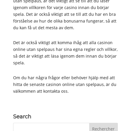
utan spelpaus, är det viktigt att se till att du läser
igenom villkoren för varje casino innan du börjar
spela. Det är också viktigt att se till att du har en bra
förståelse av hur de olika bonusarna fungerar, så att
du kan få ut det mesta av dem.
Det är också viktigt att komma ihåg att alla casinon
online utan spelpaus har sina egna regler och villkor,
så det är viktigt att läsa igenom dem innan du börjar
spela.
Om du har några frågor eller behöver hjälp med att
hitta de senaste casinon online utan spelpaus, är du
välkommen att kontakta oss.
Search