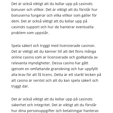
Det är också viktigt att du kollar upp på casinots
bonuser och villkor. Det är viktigt att du förstår hur
bonuserna fungerar och vilka villkor som gäller för
dem. Det är också viktigt att du kollar upp på
casinots support och hur de hanterar eventuella
problem som uppstår.
Spela säkert och tryggt med licensierade casinon.
Det är viktigt att du känner till att det finns många
online casino som är licensierade och godkända av
relevanta myndigheter. Dessa casino har gått
igenom en omfattande granskning och har uppfyllt
alla krav för att få licens. Detta är ett starkt tecken på
att casino är seriöst och att du kan spela säkert och
tryggt där.
Det är också viktigt att du kollar upp på casinots
säkerhet och integritet. Det är viktigt att du förstår
hur dina personuppgifter och betalningar hanteras