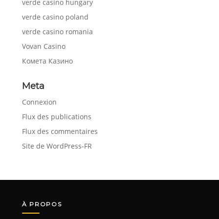
verde casino hungary
verde casino poland
verde casino romania
Vovan Casino
Комета Казино
Meta
Connexion
Flux des publications
Flux des commentaires
Site de WordPress-FR
À PROPOS