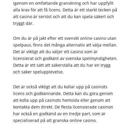
igenom en omfattande granskning och har uppfyllt
alla krav för att få licens. Detta är ett starkt tecken på
att casino är seriöst och att du kan spela säkert och
tryggt där.
Om du är på jakt efter ett svenskt online casino utan
spelpaus, finns det många alternativ att välja mellan.
Det är viktigt att du väljer ett casino som är
licensierat och godkänt av svenska spelmyndigheten.
Detta är ett sätt att säkerställa att du har en trygg
och säker spelupplevelse.
Det är också viktigt att du kollar upp på casinots
licens och godkännande. Detta kan du göra genom
att kolla upp på casinots hemsida eller genom att
kontakta dem direkt. De flesta licensierade casinon
har också en godkänd av en tredje part, som är
specialiserad på att granska online casino.