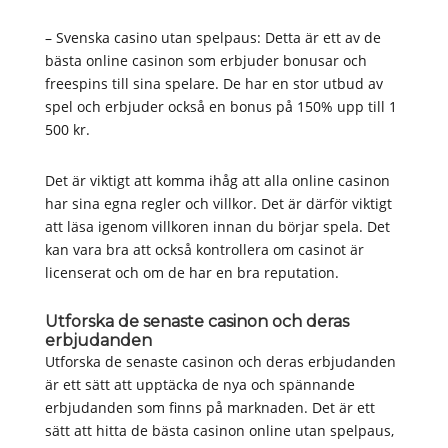
– Svenska casino utan spelpaus: Detta är ett av de
bästa online casinon som erbjuder bonusar och
freespins till sina spelare. De har en stor utbud av
spel och erbjuder också en bonus på 150% upp till 1
500 kr.
Det är viktigt att komma ihåg att alla online casinon
har sina egna regler och villkor. Det är därför viktigt
att läsa igenom villkoren innan du börjar spela. Det
kan vara bra att också kontrollera om casinot är
licenserat och om de har en bra reputation.
Utforska de senaste casinon och deras
erbjudanden
Utforska de senaste casinon och deras erbjudanden
är ett sätt att upptäcka de nya och spännande
erbjudanden som finns på marknaden. Det är ett
sätt att hitta de bästa casinon online utan spelpaus,