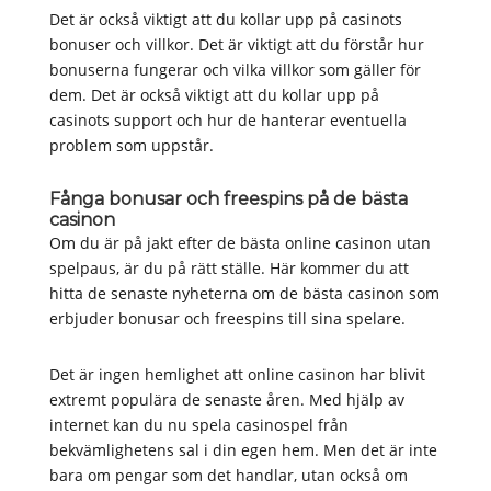
Det är också viktigt att du kollar upp på casinots
bonuser och villkor. Det är viktigt att du förstår hur
bonuserna fungerar och vilka villkor som gäller för
dem. Det är också viktigt att du kollar upp på
casinots support och hur de hanterar eventuella
problem som uppstår.
Fånga bonusar och freespins på de bästa
casinon
Om du är på jakt efter de bästa online casinon utan
spelpaus, är du på rätt ställe. Här kommer du att
hitta de senaste nyheterna om de bästa casinon som
erbjuder bonusar och freespins till sina spelare.
Det är ingen hemlighet att online casinon har blivit
extremt populära de senaste åren. Med hjälp av
internet kan du nu spela casinospel från
bekvämlighetens sal i din egen hem. Men det är inte
bara om pengar som det handlar, utan också om