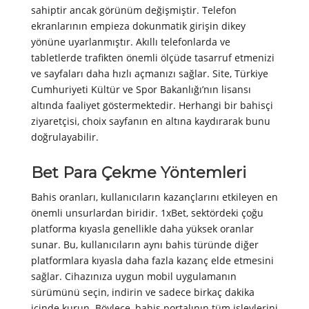
sahiptir ancak görünüm değişmiştir. Telefon
ekranlarının empieza dokunmatik girişin dikey
yönüne uyarlanmıştır. Akıllı telefonlarda ve
tabletlerde trafikten önemli ölçüde tasarruf etmenizi
ve sayfaları daha hızlı açmanızı sağlar. Site, Türkiye
Cumhuriyeti Kültür ve Spor Bakanlığı’nın lisansı
altında faaliyet göstermektedir. Herhangi bir bahisçi
ziyaretçisi, choix sayfanın en altına kaydırarak bunu
doğrulayabilir.
Bet Para Çekme Yöntemleri
Bahis oranları, kullanıcıların kazançlarını etkileyen en
önemli unsurlardan biridir. 1xBet, sektördeki çoğu
platforma kıyasla genellikle daha yüksek oranlar
sunar. Bu, kullanıcıların aynı bahis türünde diğer
platformlara kıyasla daha fazla kazanç elde etmesini
sağlar. Cihazınıza uygun mobil uygulamanın
sürümünü seçin, indirin ve sadece birkaç dakika
içinde kurun. Böylece, bahis portalının tüm işlevlerini