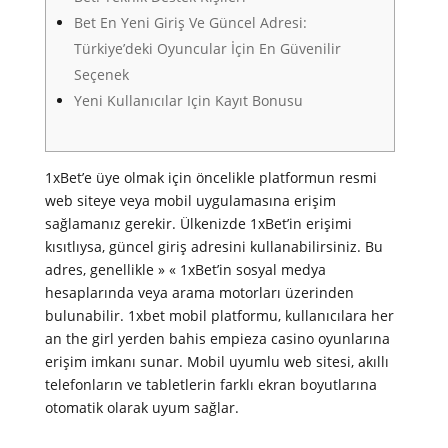
Bet En Yeni Giriş Ve Güncel Adresi:
Türkiye’deki Oyuncular İçin En Güvenilir
Seçenek
Yeni Kullanıcılar Için Kayıt Bonusu
1xBet’e üye olmak için öncelikle platformun resmi
web siteye veya mobil uygulamasına erişim
sağlamanız gerekir. Ülkenizde 1xBet’in erişimi
kısıtlıysa, güncel giriş adresini kullanabilirsiniz. Bu
adres, genellikle » « 1xBet’in sosyal medya
hesaplarında veya arama motorları üzerinden
bulunabilir. 1xbet mobil platformu, kullanıcılara her
an the girl yerden bahis empieza casino oyunlarına
erişim imkanı sunar. Mobil uyumlu web sitesi, akıllı
telefonların ve tabletlerin farklı ekran boyutlarına
otomatik olarak uyum sağlar.