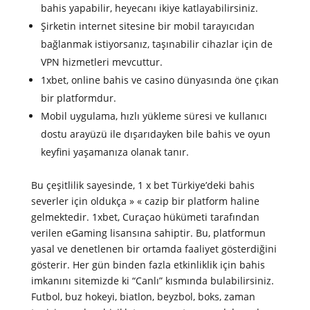
bahis yapabilir, heyecanı ikiye katlayabilirsiniz.
Şirketin internet sitesine bir mobil tarayıcıdan
bağlanmak istiyorsanız, taşınabilir cihazlar için de
VPN hizmetleri mevcuttur.
1xbet, online bahis ve casino dünyasında öne çıkan
bir platformdur.
Mobil uygulama, hızlı yükleme süresi ve kullanıcı
dostu arayüzü ile dışarıdayken bile bahis ve oyun
keyfini yaşamanıza olanak tanır.
Bu çeşitlilik sayesinde, 1 x bet Türkiye’deki bahis
severler için oldukça » « cazip bir platform haline
gelmektedir. 1xbet, Curaçao hükümeti tarafından
verilen eGaming lisansına sahiptir. Bu, platformun
yasal ve denetlenen bir ortamda faaliyet gösterdiğini
gösterir. Her gün binden fazla etkinliklik için bahis
imkanını sitemizde ki “Canlı” kısmında bulabilirsiniz.
Futbol, buz hokeyi, biatlon, beyzbol, boks, zaman