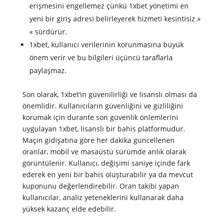
erişmesini engellemez çünkü 1xbet yönetimi en
yeni bir giriş adresi belirleyerek hizmeti kesintisiz »
« sürdürür.
1xbet, kullanıcı verilerinin korunmasına büyük
önem verir ve bu bilgileri üçüncü taraflarla
paylaşmaz.
Son olarak, 1xbet’in güvenilirliği ve lisanslı olması da
önemlidir. Kullanıcıların güvenliğini ve gizliliğini
korumak için durante son güvenlik önlemlerini
uygulayan 1xbet, lisanslı bir bahis platformudur.
Maçın gidişatına göre her dakika güncellenen
oranlar, mobil ve masaüstü sürümde anlık olarak
görüntülenir. Kullanıcı, değişimi saniye içinde fark
ederek en yeni bir bahis oluşturabilir ya da mevcut
kuponunu değerlendirebilir. Oran takibi yapan
kullanıcılar, analiz yeteneklerini kullanarak daha
yüksek kazanç elde edebilir.