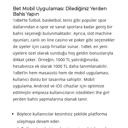
Bet Mobil Uygulaması: Dilediğiniz Yerden
Bahis Yapın
1xBet’te futbol, basketbol, tenis gibi popüler spor
dallarından e-spor ve sanal sporlara kadar geniş bir
bahis seçeneği bulunmaktadır. Ayrıca, slot machine
oyunları, canlı on line casino ve poker gibi seçenekler
de üyeler için cazip fırsatlar sunar. 1xBet, en yeni
üyelere özel olarak sunduğu hoş geldin bonuslarıyla
dikkat çeker. Örneğin, 1000 TL yatırdığınızda,
hesabınıza ek olarak 1000 TL daha tanımlanabilir.
1xBet’in hem masaüstü hem de mobil uygulaması,
kullanıcı dostu bir tasarıma sahiptir. Mobil
uygulama, Android ve iOS cihazlar için optimize
edilmiştir empieza kullanıcıların istedikleri the girl
yerden bahis yapmalarına olanak tanır.
Böylece kullanıcılar kesintisiz şekilde platforma
ulaşmaya devam eder.