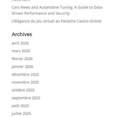
Cars News and Automotive Tuning: A Guide to Data-
Driven Performance and Security
L’élégance du jeu virtuel au Panache Casino Online
Archives
avril 2026
mars 2026
février 2026
janvier 2026
décembre 2025
novembre 2025
octobre 2025
septembre 2025
août 2025
juillet 2025