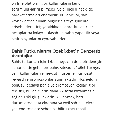
on-line platform gibi, kullanıcıların kendi
sorumluluklarını bilmeleri ve bilinçli bir şekilde
hareket etmeleri önemlidir. Kullanıcılar, sah
kaynaklardan alınan bilgilerle siteye güvenle
erişebilirler. Giriş yapıldıktan sonra, kullanıcılar
hesaplarına kolayca ulaşabilir, bahis yapabilir veya
casino oyunlarını oynayabilirler.
Bahis Tutkunlarına Özel: 1xbet’in Benzersiz
Avantajları
Bahis tutkunları için 1xbet, heyecan dolu bir deneyim
sunan önde gelen bir bahis sitesidir. 1xBet Türkiye,
yeni kullanıcılar ve mevcut müşteriler için çeşitli
reward ve promosyonlar sunmaktadır. Hoş geldin
bonusu, bedava bahis ve promosyon kodları gibi
teklifler, kullanıcıların daha » « fazla kazanmasını
sağlar. Eski giriş linklerini kullanmak, bazı
durumlarda hata ekranına ya weil sahte sitelere
yönlendirmelere sebep olabilir
1xbet mobil
.