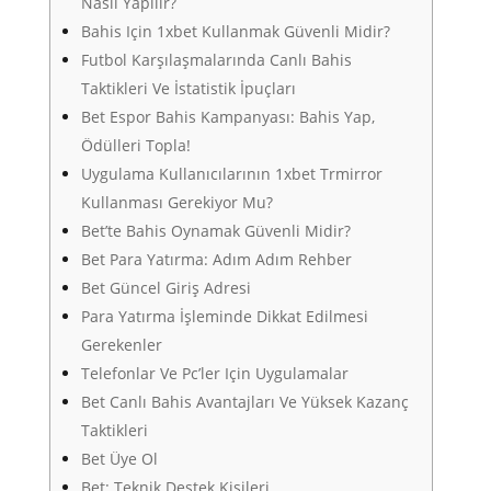
Nasıl Yapılır?
Bahis Için 1xbet Kullanmak Güvenli Midir?
Futbol Karşılaşmalarında Canlı Bahis
Taktikleri Ve İstatistik İpuçları
Bet Espor Bahis Kampanyası: Bahis Yap,
Ödülleri Topla!
Uygulama Kullanıcılarının 1xbet Trmirror
Kullanması Gerekiyor Mu?
Bet’te Bahis Oynamak Güvenli Midir?
Bet Para Yatırma: Adım Adım Rehber
Bet Güncel Giriş Adresi
Para Yatırma İşleminde Dikkat Edilmesi
Gerekenler
Telefonlar Ve Pc’ler Için Uygulamalar
Bet Canlı Bahis Avantajları Ve Yüksek Kazanç
Taktikleri
Bet Üye Ol
Bet: Teknik Destek Kişileri