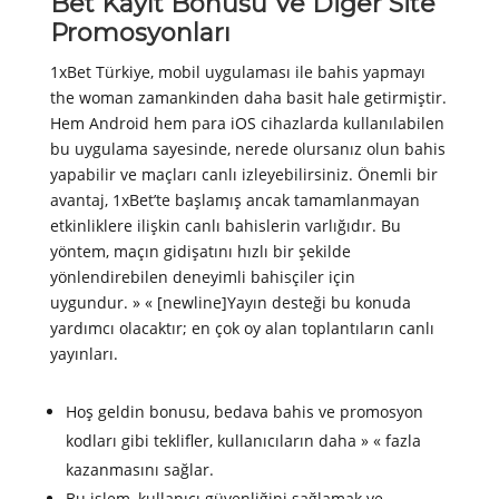
Bet Kayıt Bonusu Ve Diğer Site
Promosyonları
1xBet Türkiye, mobil uygulaması ile bahis yapmayı
the woman zamankinden daha basit hale getirmiştir.
Hem Android hem para iOS cihazlarda kullanılabilen
bu uygulama sayesinde, nerede olursanız olun bahis
yapabilir ve maçları canlı izleyebilirsiniz. Önemli bir
avantaj, 1xBet’te başlamış ancak tamamlanmayan
etkinliklere ilişkin canlı bahislerin varlığıdır. Bu
yöntem, maçın gidişatını hızlı bir şekilde
yönlendirebilen deneyimli bahisçiler için
uygundur. » « [newline]Yayın desteği bu konuda
yardımcı olacaktır; en çok oy alan toplantıların canlı
yayınları.
Hoş geldin bonusu, bedava bahis ve promosyon
kodları gibi teklifler, kullanıcıların daha » « fazla
kazanmasını sağlar.
Bu işlem, kullanıcı güvenliğini sağlamak ve