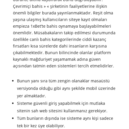
Çevrimiçi bahis » « şirketinin faaliyetlerine ilişkin
önemli bilgiler burada yayınlanmaktadır. Reşit olma
yaşına ulaşmış kullanıcıların siteye kayıt olmaları
empieza 1xBet’te bahis oynamaya başlayabilmeleri
önemlidir. Müsabakaların takip edilmesi durumunda
özellikle canlı bahis kategorilerinde ciddi kazanç
fırsatları kısa sürelerde dahi insanların karşısına
çıkabilmektedir. Bunun bilincinde olanlar platform
kaynaklı mağduriyet yaşamamak adına güven
açısından tatmin eden sistemleri tercih etmelidirler.
Bunun yanı sıra tüm zengin olanaklar masaüstü
versiyonda olduğu gibi aynı şekilde mobil üzerinde
yer almaktadır.
Sisteme güvenli giriş yapabilmek için mutlaka
sitenin sah web sitesini kullanmanız gerekiyor.
Tüm bunların dışında ise sisteme aynı kişi sadece
tek bir kez üye olabiliyor.