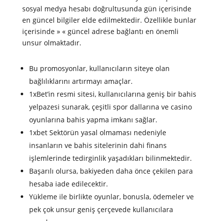
sosyal medya hesabı doğrultusunda gün içerisinde
en güncel bilgiler elde edilmektedir. Özellikle bunlar
içerisinde » « güncel adrese bağlantı en önemli
unsur olmaktadır.
Bu promosyonlar, kullanıcıların siteye olan
bağlılıklarını artırmayı amaçlar.
1xBet’in resmi sitesi, kullanıcılarına geniş bir bahis
yelpazesi sunarak, çeşitli spor dallarına ve casino
oyunlarına bahis yapma imkanı sağlar.
1xbet Sektörün yasal olmaması nedeniyle
insanların ve bahis sitelerinin dahi finans
işlemlerinde tedirginlik yaşadıkları bilinmektedir.
Başarılı olursa, bakiyeden daha önce çekilen para
hesaba iade edilecektir.
Yükleme ile birlikte oyunlar, bonusla, ödemeler ve
pek çok unsur geniş çerçevede kullanıcılara