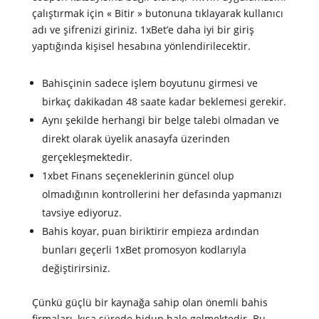
çalıştırmak için « Bitir » butonuna tıklayarak kullanıcı
adı ve şifrenizi giriniz. 1xBet’e daha iyi bir giriş
yaptığında kişisel hesabına yönlendirilecektir.
Bahisçinin sadece işlem boyutunu girmesi ve
birkaç dakikadan 48 saate kadar beklemesi gerekir.
Aynı şekilde herhangi bir belge talebi olmadan ve
direkt olarak üyelik anasayfa üzerinden
gerçekleşmektedir.
1xbet Finans seçeneklerinin güncel olup
olmadığının kontrollerini her defasında yapmanızı
tavsiye ediyoruz.
Bahis koyar, puan biriktirir empieza ardından
bunları geçerli 1xBet promosyon kodlarıyla
değiştirirsiniz.
Çünkü güçlü bir kaynağa sahip olan önemli bahis
firmaları, kısa sürede hidup hale gelmektedir. Bu