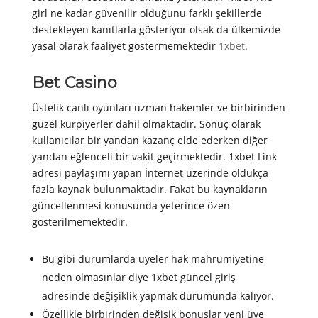
girl ne kadar güvenilir olduğunu farklı şekillerde
destekleyen kanıtlarla gösteriyor olsak da ülkemizde
yasal olarak faaliyet göstermemektedir
1xbet
.
Bet Casino
Üstelik canlı oyunları uzman hakemler ve birbirinden
güzel kurpiyerler dahil olmaktadır. Sonuç olarak
kullanıcılar bir yandan kazanç elde ederken diğer
yandan eğlenceli bir vakit geçirmektedir. 1xbet Link
adresi paylaşımı yapan İnternet üzerinde oldukça
fazla kaynak bulunmaktadır. Fakat bu kaynakların
güncellenmesi konusunda yeterince özen
gösterilmemektedir.
Bu gibi durumlarda üyeler hak mahrumiyetine
neden olmasınlar diye 1xbet güncel giriş
adresinde değişiklik yapmak durumunda kalıyor.
Özellikle birbirinden değişik bonuslar yeni üye