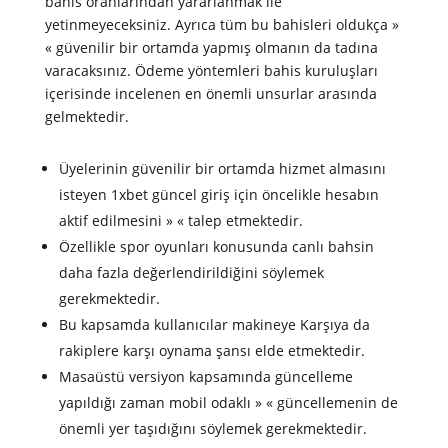
bahis oranlarından yararlanmak ile
yetinmeyeceksiniz. Ayrıca tüm bu bahisleri oldukça »
« güvenilir bir ortamda yapmış olmanın da tadına
varacaksınız. Ödeme yöntemleri bahis kuruluşları
içerisinde incelenen en önemli unsurlar arasında
gelmektedir.
Üyelerinin güvenilir bir ortamda hizmet almasını
isteyen 1xbet güncel giriş için öncelikle hesabın
aktif edilmesini » « talep etmektedir.
Özellikle spor oyunları konusunda canlı bahsin
daha fazla değerlendirildiğini söylemek
gerekmektedir.
Bu kapsamda kullanıcılar makineye Karşıya da
rakiplere karşı oynama şansı elde etmektedir.
Masaüstü versiyon kapsamında güncelleme
yapıldığı zaman mobil odaklı » « güncellemenin de
önemli yer taşıdığını söylemek gerekmektedir.