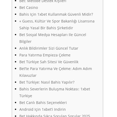
Bet: Metode Destek Kişileri
Bet Casino
Bahis Için 1xbet Kullanmak Güvenli Midir?
« Guess, Kültür Ve Spor Bakanlığı Lisansına
Sahip Yasal Bir Bahis Şirketidir
Bet Sosyal Medya Hesapları Ile Güncel
Bilgiler
Anlık Bildirimler Sizi Güncel Tutar
Para Yatırma Empieza Çekme
Bet Türkiye Sah Sitesi Ve Güvenlik
Bet’te Para Yatırma Ve Çekme: Adım Adım
Kılavuzlar
Bet Türkiye: Nasıl Bahis Yapılır?
Bahis Severlerin Buluşma Noktası: 1xbet
Türkiye
Bet Canlı Bahis Seçenekleri
Android Için 1xbet’i Indirin
Bet Hakkında Sıkça Sorulan Sorular 2025