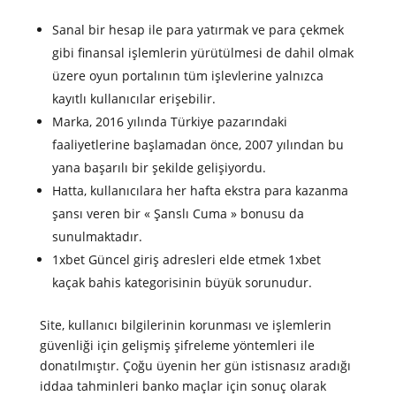
Sanal bir hesap ile para yatırmak ve para çekmek
gibi finansal işlemlerin yürütülmesi de dahil olmak
üzere oyun portalının tüm işlevlerine yalnızca
kayıtlı kullanıcılar erişebilir.
Marka, 2016 yılında Türkiye pazarındaki
faaliyetlerine başlamadan önce, 2007 yılından bu
yana başarılı bir şekilde gelişiyordu.
Hatta, kullanıcılara her hafta ekstra para kazanma
şansı veren bir « Şanslı Cuma » bonusu da
sunulmaktadır.
1xbet Güncel giriş adresleri elde etmek 1xbet
kaçak bahis kategorisinin büyük sorunudur.
Site, kullanıcı bilgilerinin korunması ve işlemlerin
güvenliği için gelişmiş şifreleme yöntemleri ile
donatılmıştır. Çoğu üyenin her gün istisnasız aradığı
iddaa tahminleri banko maçlar için sonuç olarak