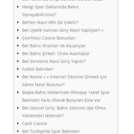
Hangi Spor Dallarında Bahis
Oynayabilirsiniz?
Bet’ten Nasıl Afin De Çekilir?
Bet Üyelik Sonrası Giriş Nasıl Yapılıyor? »
Çevrimiçi Casino Bonusları
Bet Bahis Oranları Ve Kazançlar
Bet Bahis Şirketi: Choix Avantajlar
Bet Servisine Nasıl Giriş Yapılır?
Futbol Bahisleri
Bet Resmi » « Internet Sitesine Girmek Için
Adres Nasıl Bulunur?
Başka Bahis Sitelerinde Olmayıp 1xbet Spor
Bahisleri Farkı Olarak Bulunan Eine Var
Bet Güncel Giriş: Bahis Sitesine Üye Olma
Yöntemleri Nelerdir?
Canlı Casino
Bet Türkiye’de Spor Bahisleri