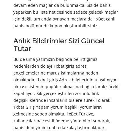
devam eden maçlar da bulunmakta. Siz de bahis
yaparken bu liste neticesinde sadece gelecek maçlar
için değil, um anda oynayan maçlara da 1xBet canli
bahis bölümünde kupon oluşturabilirsiniz.
Anlık Bildirimler Sizi Güncel
Tutar
Bu de uma yazımızın başında belirttiğimiz
nedenlerden dolayı 1xbet giriş adres
engellemelerine maruz kalmalarına neden
olmaktadır. 1xbet giriş Adres bilgilerinin ulaşılmıyor
olması sistemin popüler olmasına bağlı olarak sürekli
kapatılıyor. Sık gerçekleştirilen zorunlu link
değişikliklerinde insanların bizlere sürekli olarak
1xbet Giriş Yapamıyorum başlıklı yorumların
gelmesine sebep olmakta. 1xBet Türkiye,
kullanıcılarına çeşitli ödeme yöntemleri sunarak,
bahis deneyimini daha da kolaylaştırmaktadır.