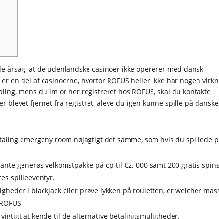
e årsag, at de udenlandske casinoer ikke opererer med dansk
ke er en del af casinoerne, hvorfor ROFUS heller ikke har nogen virkn
ambling, mens du im or her registreret hos ROFUS, skal du kontakte
 er blevet fjernet fra registret, aleve du igen kunne spille på danske
taling emergeny room nøjagtigt det samme, som hvis du spillede p
nte generøs velkomstpakke på op til €2. 000 samt 200 gratis spins
es spilleeventyr.
gheder i blackjack eller prøve lykken på rouletten, er welcher mas
 ROFUS.
vigtigt at kende til de alternative betalingsmuligheder.