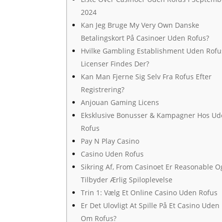
2024
Kan Jeg Bruge My Very Own Danske
Betalingskort På Casinoer Uden Rofus?
Hvilke Gambling Establishment Uden Rofu
Licenser Findes Der?
Kan Man Fjerne Sig Selv Fra Rofus Efter
Registrering?
Anjouan Gaming Licens
Eksklusive Bonusser & Kampagner Hos U
Rofus
Pay N Play Casino
Casino Uden Rofus
Sikring Af, From Casinoet Er Reasonable O
Tilbyder Ærlig Spiloplevelse
Trin 1: Vælg Et Online Casino Uden Rofus
Er Det Ulovligt At Spille På Et Casino Uden
Om Rofus?