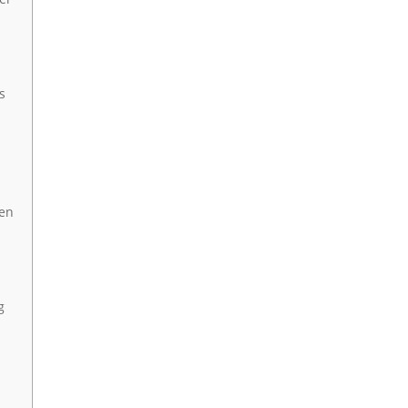
s
den
g