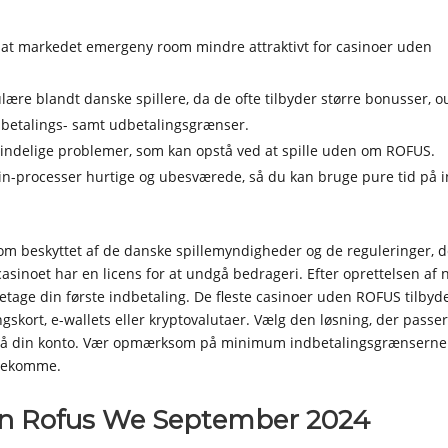
, at markedet emergeny room mindre attraktivt for casinoer uden
ære blandt danske spillere, da de ofte tilbyder større bonusser, o
ndbetalings- samt udbetalingsgrænser.
indelige problemer, som kan opstå ved at spille uden om ROFUS.
in-processer hurtige og ubesværede, så du kan bruge pure tid på i
oom beskyttet af de danske spillemyndigheder og de reguleringer, d
casinoet har en licens for at undgå bedrageri. Efter oprettelsen af 
retage din første indbetaling. De fleste casinoer uden ROFUS tilbyde
skort, e-wallets eller kryptovalutaer. Vælg den løsning, der passer
ge på din konto. Vær opmærksom på minimum indbetalingsgrænserne
orekomme.
en Rofus We September 2024