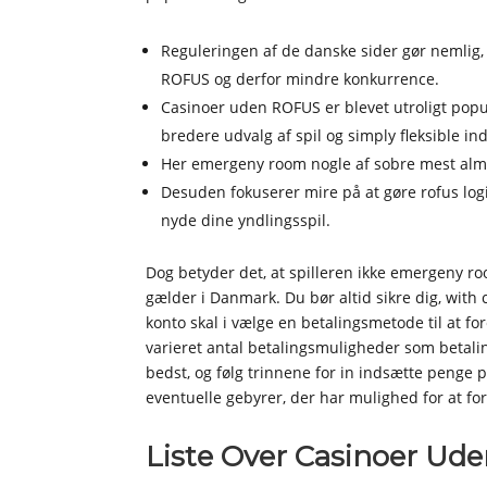
Reguleringen af de danske sider gør nemlig
ROFUS og derfor mindre konkurrence.
Casinoer uden ROFUS er blevet utroligt popul
bredere udvalg af spil og simply fleksible i
Her emergeny room nogle af sobre mest alm
Desuden fokuserer mire på at gøre rofus log
nyde dine yndlingsspil.
Dog betyder det, at spilleren ikke emergeny r
gælder i Danmark. Du bør altid sikre dig, with 
konto skal i vælge en betalingsmetode til at fo
varieret antal betalingsmuligheder som betaling
bedst, og følg trinnene for in indsætte pen
eventuelle gebyrer, der har mulighed for at f
Liste Over Casinoer Ud