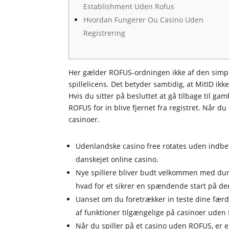
Establishment Uden Rofus
Hvordan Fungerer Ou Casino Uden
Registrering
Her gælder ROFUS-ordningen ikke af den simpl
spillelicens. Det betyder samtidig, at MitID ik
Hvis du sitter på besluttet at gå tilbage til g
ROFUS for in blive fjernet fra registret. Når du
casinoer.
Udenlandske casino free rotates uden indbe
danskejet online casino.
Nye spillere bliver budt velkommen med dura
hvad for et sikrer en spændende start på der
Uanset om du foretrækker in teste dine færdi
af funktioner tilgængelige på casinoer uden
Når du spiller på et casino uden ROFUS, er e 