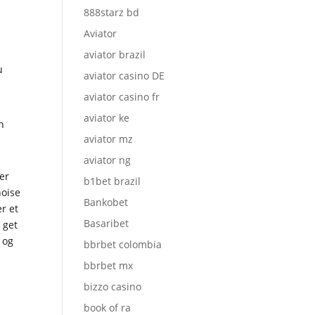
888starz bd
Aviator
aviator brazil
u
aviator casino DE
aviator casino fr
aviator ke
n
aviator mz
aviator ng
er
b1bet brazil
noise
Bankobet
r et
Basaribet
 get
 og
bbrbet colombia
bbrbet mx
bizzo casino
book of ra