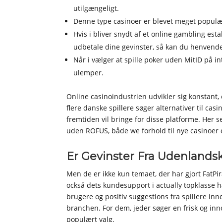
utilgængeligt.
Denne type casinoer er blevet meget popul
Hvis i bliver snydt af et online gambling est
udbetale dine gevinster, så kan du henvend
Når i vælger at spille poker uden MitID på i
ulemper.
Online casinoindustrien udvikler sig konstant,
flere danske spillere søger alternativer til ca
fremtiden vil bringe for disse platforme. Her s
uden ROFUS, både we forhold til nye casinoer 
Er Gevinster Fra Udenlandske
Men de er ikke kun temaet, der har gjort FatPir
också dets kundesupport i actually topklasse h
brugere og positiv suggestions fra spillere inn
branchen. For dem, jeder søger en frisk og inn
populært valg.