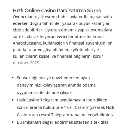
Hızlı Online Casino Para Yatırma Süresi
Oyuncular, uçak oyunu bahis aviator ile uçuşu takip
ederken doğru tahminler yaparak büyük kazançlar
elde edebilirler. Oyunun dinamik yapısı, oyunculara
sürekli olarak heyecan verici bir atmosfer sunar.
Anadolucasino, kullanıcıların finansal güvenliğini ön
planda tutar ve güvenli ödeme yöntemleriyle
kullanıcıların kişisel ve finansal bilgilerini korur
mostbet-2025
.
Sonsuz eğlenceye davet ederken oyun
deneyiminizi kolaylaştıran anında ödeme
uygulaması ile de öne çıkıyor.
Hızlı Casino Telegram uygulamasını indirdikten
sonra, arama bölümüne “Hızlı Casino” yazarak Hızlı
Casino’nun resmi Telegram kanalına erişebilirsiniz.
Bu imkanları değerlendirmek isterseniz tek tıkla