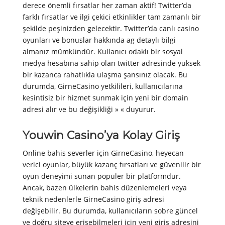
derece önemli fırsatlar her zaman aktif! Twitter’da
farklı fırsatlar ve ilgi çekici etkinlikler tam zamanlı bir
şekilde peşinizden gelecektir. Twitter’da canlı casino
oyunları ve bonuslar hakkında ag detaylı bilgi
almanız mümkündür. Kullanıcı odaklı bir sosyal
medya hesabına sahip olan twitter adresinde yüksek
bir kazanca rahatlıkla ulaşma şansınız olacak. Bu
durumda, GirneCasino yetkilileri, kullanıcılarına
kesintisiz bir hizmet sunmak için yeni bir domain
adresi alır ve bu değişikliği » « duyurur.
Youwin Casino’ya Kolay Giriş
Online bahis severler için GirneCasino, heyecan
verici oyunlar, büyük kazanç fırsatları ve güvenilir bir
oyun deneyimi sunan popüler bir platformdur.
Ancak, bazen ülkelerin bahis düzenlemeleri veya
teknik nedenlerle GirneCasino giriş adresi
değişebilir. Bu durumda, kullanıcıların sobre güncel
ve doğru siteye erişebilmeleri için yeni giriş adresini