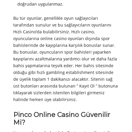
doğrudan uygulanmaz.
Bu tür oyunlar, genellikle oyun sağlayıcıları
tarafından sunulur ve bu sağlayıcıların oyunlarını
Hızlı Casino’da bulabilirsiniz. Hızlı casino,
oyuncularına online casino oyunları dışında spor
bahislerinde de kayıplarına karşılık bonuslar sunar.
Bu bonuslar, oyuncuların spor bahisleri yaparken
kayıplarını azaltmalarına yardımcı olur ve daha fazla
bahis yapmalarına teşvik eder. Her bahis sitesinde
olduğu gibi hızlı gambling establishment sitesinde
de üyelik toplam 1 dakikanızı alacaktır. Sitenin sağ
üst butonları arasında bulunan ” Kayıt Ol ” butonuna
tıklayarak sizlerden istenilen bilgileri girmeniz
halinde hemen üye olabilirsiniz.
Pinco Online Casino Güvenilir
Mi?