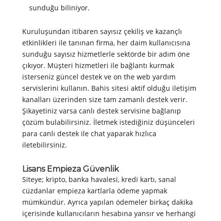
sunduğu biliniyor.
Kuruluşundan itibaren sayısız çekiliş ve kazançlı
etkinlikleri ile tanınan firma, her daim kullanıcısına
sunduğu sayısız hizmetlerle sektörde bir adım öne
çıkıyor. Müşteri hizmetleri ile bağlantı kurmak
isterseniz güncel destek ve on the web yardım
servislerini kullanın. Bahis sitesi aktif olduğu iletişim
kanalları üzerinden size tam zamanlı destek verir.
Şikayetiniz varsa canlı destek servisine bağlanıp
çözüm bulabilirsiniz. İletmek istediğiniz düşünceleri
para canlı destek ile chat yaparak hızlıca
iletebilirsiniz.
Lisans Empieza Güvenlik
Siteye; kripto, banka havalesi, kredi kartı, sanal
cüzdanlar empieza kartlarla ödeme yapmak
mümkündür. Ayrıca yapılan ödemeler birkaç dakika
içerisinde kullanıcıların hesabına yansır ve herhangi