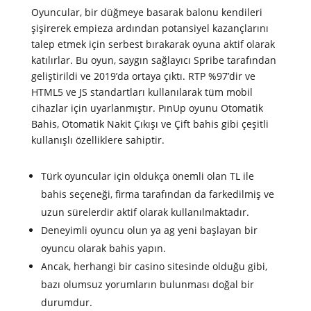
Oyuncular, bir düğmeye basarak balonu kendileri
şişirerek empieza ardından potansiyel kazançlarını
talep etmek için serbest bırakarak oyuna aktif olarak
katılırlar. Bu oyun, saygın sağlayıcı Spribe tarafından
geliştirildi ve 2019’da ortaya çıktı. RTP %97’dir ve
HTML5 ve JS standartları kullanılarak tüm mobil
cihazlar için uyarlanmıştır. PınUp oyunu Otomatik
Bahis, Otomatik Nakit Çıkışı ve Çift bahis gibi çeşitli
kullanışlı özelliklere sahiptir.
Türk oyuncular için oldukça önemli olan TL ile
bahis seçeneği, firma tarafından da farkedilmiş ve
uzun sürelerdir aktif olarak kullanılmaktadır.
Deneyimli oyuncu olun ya ag yeni başlayan bir
oyuncu olarak bahis yapın.
Ancak, herhangi bir casino sitesinde olduğu gibi,
bazı olumsuz yorumların bulunması doğal bir
durumdur.