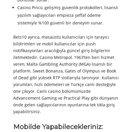
Casino Pinco, gelişmiş güvenlik protokolleri, lisanslı
yazılım sağlayıcıları empieza şeffaf ödeme
sistemiyle %100 güvenli bir deneyim sunar.
Bets10 ayrıca, masaüstü kullanıcıları için tarayıcı
bildirimleri ve mobil kullanıcılar için push
notifikasyonları aracılığıyla güncel giriş bilgilerini
iletmektedir. Casino Metropol, 1963’ten beri hizmet
veren, Malta Gambling Authority (MGA) lisanslı bir
platform. Sweet Bonanza, Gates of Olympus ve Book
of Dead gibi yüksek RTP slotlarıyla tanınıyor. Kullanıcı
yorumları, hızlı ödemeleri ve Türkçe canlı desteğiyle
öne çıkıyor. Canlı casino bölümümüzde
Advancement Gaming ve Practical Play gibi dünyanın
önde gelen sağlayıcılarının oyunlarına tek tıkla giriş
yapabilirsiniz.
Mobilde Yapabilecekleriniz: