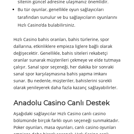
sitenin güncel adresine ulaşmanız önemlidir.
Bu tür oyunlar, genellikle oyun sağlayıcıları
tarafından sunulur ve bu sağlayıcıların oyunlarını
Hızlı Casino’da bulabilirsiniz.
Hızlı Casino bahis oranları, bahis türlerine, spor
dallarına, etkinliklere empieza liglere bağlı olarak
değişecektir. Genellikle, bahis siteleri rekabetçi
oranlar sunarak müşterileri çekmeye ve elde tutmaya
çalışır. Sanal spor seçeneği, her dakika bir sonraki
sanal spor karşılaşmasına bahis yapma imkanı
sunar. Bu nedenle, müşteriler, bahislerini sürekli
olarak yenileyerek daha fazla kazanç sağlayabilirler.
Anadolu Casino Canlı Destek
Aşağıdaki sağlayıcılar Hızlı Casino canlı casino
bölümünde birçok farklı oyun seçeneği sunmaktadır.
Poker oyunları, masa oyunları, canlı casino oyunları