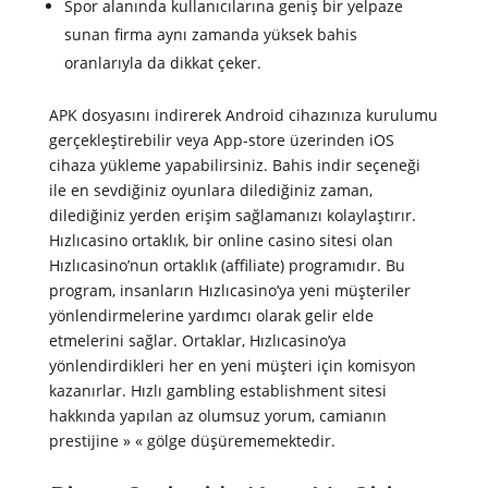
Spor alanında kullanıcılarına geniş bir yelpaze
sunan firma aynı zamanda yüksek bahis
oranlarıyla da dikkat çeker.
APK dosyasını indirerek Android cihazınıza kurulumu
gerçekleştirebilir veya App-store üzerinden iOS
cihaza yükleme yapabilirsiniz. Bahis indir seçeneği
ile en sevdiğiniz oyunlara dilediğiniz zaman,
dilediğiniz yerden erişim sağlamanızı kolaylaştırır.
Hızlıcasino ortaklık, bir online casino sitesi olan
Hızlıcasino’nun ortaklık (affiliate) programıdır. Bu
program, insanların Hızlıcasino’ya yeni müşteriler
yönlendirmelerine yardımcı olarak gelir elde
etmelerini sağlar. Ortaklar, Hızlıcasino’ya
yönlendirdikleri her en yeni müşteri için komisyon
kazanırlar. Hızlı gambling establishment sitesi
hakkında yapılan az olumsuz yorum, camianın
prestijine » « gölge düşürememektedir.