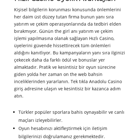
Kişisel bilgilerin korunması konusunda önlemlerini
her daim üst düzey tutan firma bunun yanı sıra
yatırım ve çekim operasyonlarında da tedbiri elden
bırakmıyor. Günün the girl anı yatırım ve çekim
işlemi yapılmasına olanak sağlayan Hızlı Casino,
üyelerini güvende hissettirecek tüm önlemleri
aldığını kanıtlıyor. Bu kampanyaların yanı sıra ilginizi
çekecek daha da farklı ödül ve bonuslar yer
almaktadır. Pratik ve kesintisiz bir oyun sürecine
giden yolda her zaman on the web bahsin
inceliklerinden yararlanın. Tek tıkla Anadolu Casino
giriş adresine ulaşın ve kesintisiz bir kazanca adım
atın.
Türkler popüler sporlara bahis oynayabilir ve canlı
maçları izleyebilirler.
Oyun hesabınızı aktifleştirmek için iletişim
bilgilerinizi doğrulamanız gerekmektedir.