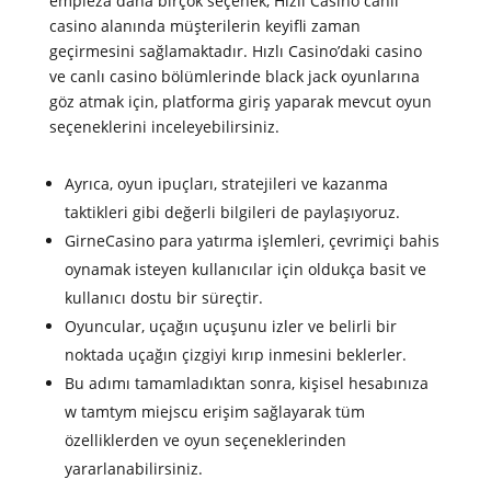
empieza daha birçok seçenek, Hızlı Casino canlı
casino alanında müşterilerin keyifli zaman
geçirmesini sağlamaktadır. Hızlı Casino’daki casino
ve canlı casino bölümlerinde black jack oyunlarına
göz atmak için, platforma giriş yaparak mevcut oyun
seçeneklerini inceleyebilirsiniz.
Ayrıca, oyun ipuçları, stratejileri ve kazanma
taktikleri gibi değerli bilgileri de paylaşıyoruz.
GirneCasino para yatırma işlemleri, çevrimiçi bahis
oynamak isteyen kullanıcılar için oldukça basit ve
kullanıcı dostu bir süreçtir.
Oyuncular, uçağın uçuşunu izler ve belirli bir
noktada uçağın çizgiyi kırıp inmesini beklerler.
Bu adımı tamamladıktan sonra, kişisel hesabınıza
w tamtym miejscu erişim sağlayarak tüm
özelliklerden ve oyun seçeneklerinden
yararlanabilirsiniz.