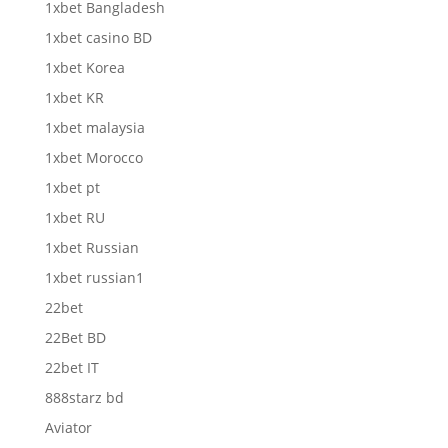
1xbet Bangladesh
1xbet casino BD
1xbet Korea
1xbet KR
1xbet malaysia
1xbet Morocco
1xbet pt
1xbet RU
1xbet Russian
1xbet russian1
22bet
22Bet BD
22bet IT
888starz bd
Aviator