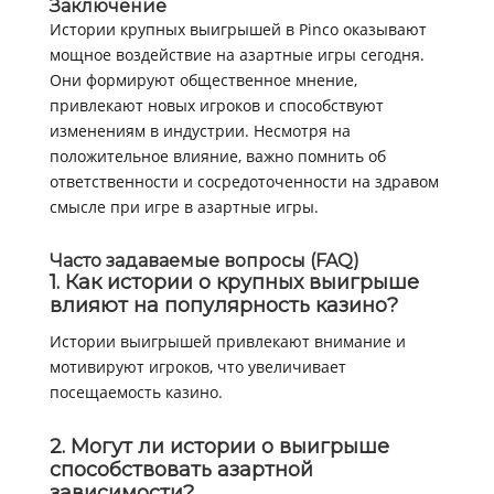
Заключение
Истории крупных выигрышей в Pinco оказывают
мощное воздействие на азартные игры сегодня.
Они формируют общественное мнение,
привлекают новых игроков и способствуют
изменениям в индустрии. Несмотря на
положительное влияние, важно помнить об
ответственности и сосредоточенности на здравом
смысле при игре в азартные игры.
Часто задаваемые вопросы (FAQ)
1. Как истории о крупных выигрыше
влияют на популярность казино?
Истории выигрышей привлекают внимание и
мотивируют игроков, что увеличивает
посещаемость казино.
2. Могут ли истории о выигрыше
способствовать азартной
зависимости?