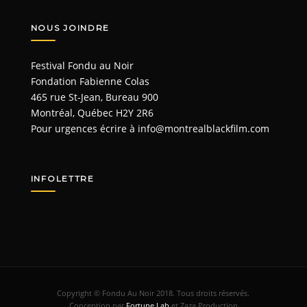
NOUS JOINDRE
Festival Fondu au Noir
Fondation Fabienne Colas
465 rue St-Jean, Bureau 900
Montréal, Québec H2Y 2R6
Pour urgences écrire à
info@montrealblackfilm.com
INFOLETTRE
Copyright © Fondu Au Noir 2018. Tous droits réservés.
Conception par
Fortune Lab
et Zaza Production