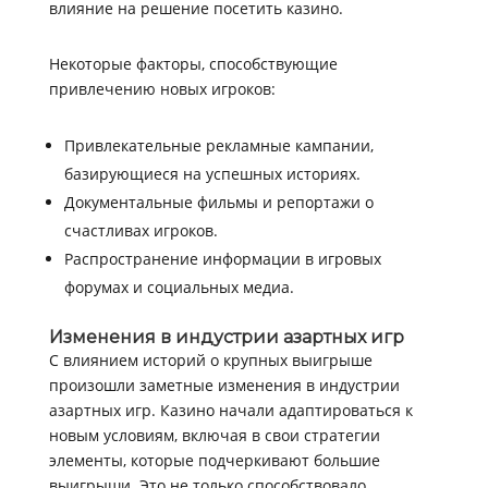
влияние на решение посетить казино.
Некоторые факторы, способствующие
привлечению новых игроков:
Привлекательные рекламные кампании,
базирующиеся на успешных историях.
Документальные фильмы и репортажи о
счастливах игроков.
Распространение информации в игровых
форумах и социальных медиа.
Изменения в индустрии азартных игр
С влиянием историй о крупных выигрыше
произошли заметные изменения в индустрии
азартных игр. Казино начали адаптироваться к
новым условиям, включая в свои стратегии
элементы, которые подчеркивают большие
выигрыши. Это не только способствовало