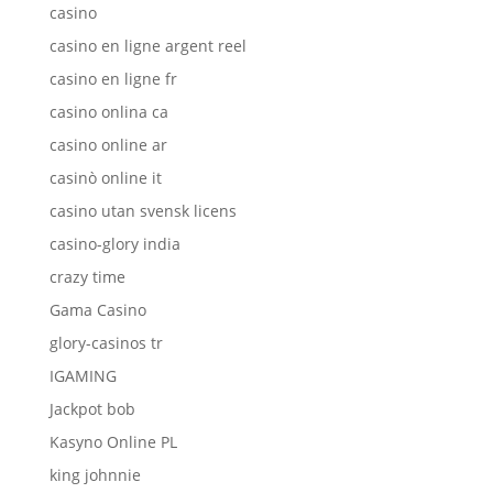
casino
casino en ligne argent reel
casino en ligne fr
casino onlina ca
casino online ar
casinò online it
casino utan svensk licens
casino-glory india
crazy time
Gama Casino
glory-casinos tr
IGAMING
Jackpot bob
Kasyno Online PL
king johnnie