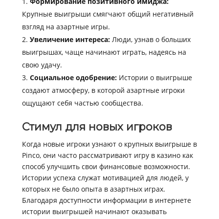
Формирование позитивного имиджа:
Крупные выигрыши смягчают общий негативный
взгляд на азартные игры.
Увеличение интереса:
Люди, узнав о больших
выигрышах, чаще начинают играть, надеясь на
свою удачу.
Социальное одобрение:
Истории о выигрыше
создают атмосферу, в которой азартные игроки
ощущают себя частью сообщества.
Стимул для новых игроков
Когда новые игроки узнают о крупных выигрыше в
Pinco, они часто рассматривают игру в казино как
способ улучшить свои финансовые возможности.
Истории успеха служат мотивацией для людей, у
которых не было опыта в азартных играх.
Благодаря доступности информации в интернете
истории выигрышей начинают оказывать