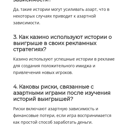
Да, такие истории могут усиливать азарт, что в
некоторых случаях приводит к азартной
зависимости.
3. Как казино используют истории о
выигрыше в своих рекламных
стратегиях?
Казино используют успешные истории в рекламе
для создания положительного имиджа и
привлечения новых игроков.
4. Каковы риски, связанные с
азартными играми после изучения
историй выигрышей?
Риски включают азартную зависимость и
финансовые потери, если игра воспринимается
как простой способ заработать деньги.