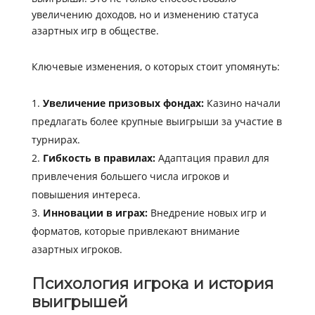
увеличению доходов, но и изменению статуса
азартных игр в обществе.
Ключевые изменения, о которых стоит упомянуть:
Увеличение призовых фондах:
Казино начали
предлагать более крупные выигрыши за участие в
турнирах.
Гибкость в правилах:
Адаптация правил для
привлечения большего числа игроков и
повышения интереса.
Инновации в играх:
Внедрение новых игр и
форматов, которые привлекают внимание
азартных игроков.
Психология игрока и история
выигрышей