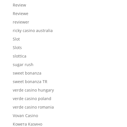
Review
Reviewe
reviewer
ricky casino australia
Slot
Slots
slottica
sugar rush
sweet bonanza
sweet bonanza TR
verde casino hungary
verde casino poland
verde casino romania
Vovan Casino
Комета Казино