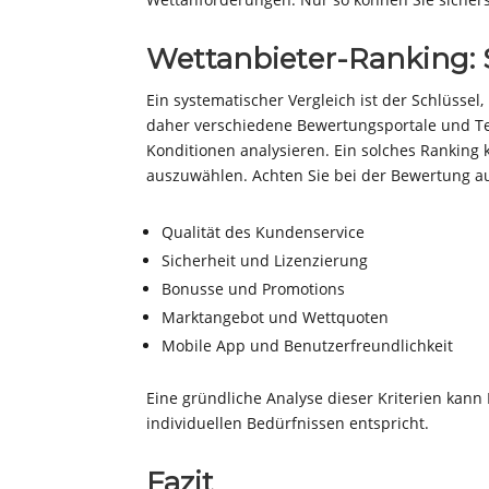
Wettanbieter-Ranking: 
Ein systematischer Vergleich ist der Schlüssel
daher verschiedene Bewertungsportale und Tes
Konditionen analysieren. Ein solches Ranking 
auszuwählen. Achten Sie bei der Bewertung auf
Qualität des Kundenservice
Sicherheit und Lizenzierung
Bonusse und Promotions
Marktangebot und Wettquoten
Mobile App und Benutzerfreundlichkeit
Eine gründliche Analyse dieser Kriterien kann 
individuellen Bedürfnissen entspricht.
Fazit