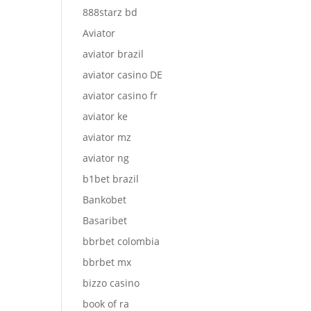
888starz bd
Aviator
aviator brazil
aviator casino DE
aviator casino fr
aviator ke
aviator mz
aviator ng
b1bet brazil
Bankobet
Basaribet
bbrbet colombia
bbrbet mx
bizzo casino
book of ra