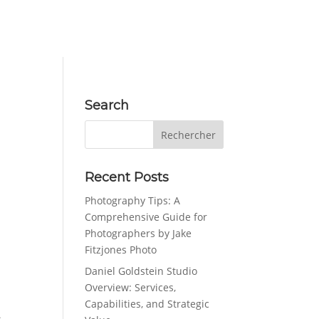
S
PRESSE
PARTENAIRES
CONTACT
Search
Recent Posts
Photography Tips: A
Comprehensive Guide for
Photographers by Jake
Fitzjones Photo
Daniel Goldstein Studio
Overview: Services,
Capabilities, and Strategic