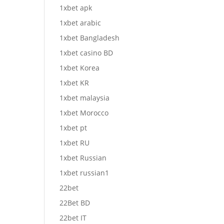
1xbet apk
1xbet arabic
1xbet Bangladesh
1xbet casino BD
1xbet Korea
1xbet KR
1xbet malaysia
1xbet Morocco
1xbet pt
1xbet RU
1xbet Russian
1xbet russian1
22bet
22Bet BD
22bet IT