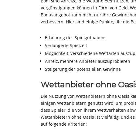
Boni sind Anreize, die Wettanbieter nutzen,
Vergünstigungen können in Form von Geld, We
Bonusangebot kann nicht nur Ihre Gewinnchan
verbessern. Hier sind einige Punkte, die die 
Erhöhung des Spielguthabens
Verlängerte Spielzeit
Möglichkeit, verschiedene Wettarten auszup
Anreiz, mehrere Anbieter auszuprobieren
Steigerung der potenziellen Gewinne
Wettanbieter ohne Oasi
Die Nutzung von Wettanbietern ohne Oasis kann f
einigen Wettanbietern genutzt wird, um probl
dass Spieler, die von ihrem Wettverhalten ab
Wettanbietern ohne Oasis ist vielfältig, und es
auf folgende Kriterien: