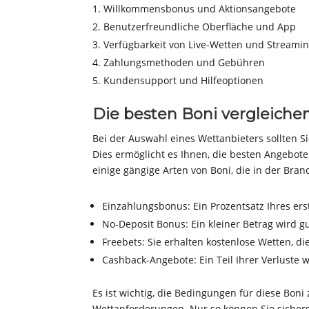
Willkommensbonus und Aktionsangebote
Benutzerfreundliche Oberfläche und App
Verfügbarkeit von Live-Wetten und Streami
Zahlungsmethoden und Gebühren
Kundensupport und Hilfeoptionen
Die besten Boni vergleiche
Bei der Auswahl eines Wettanbieters sollten S
Dies ermöglicht es Ihnen, die besten Angebot
einige gängige Arten von Boni, die in der Bran
Einzahlungsbonus: Ein Prozentsatz Ihres er
No-Deposit Bonus: Ein kleiner Betrag wird gu
Freebets: Sie erhalten kostenlose Wetten, di
Cashback-Angebote: Ein Teil Ihrer Verluste w
Es ist wichtig, die Bedingungen für diese Bo
Wettanforderungen. Nur so können Sie sichers