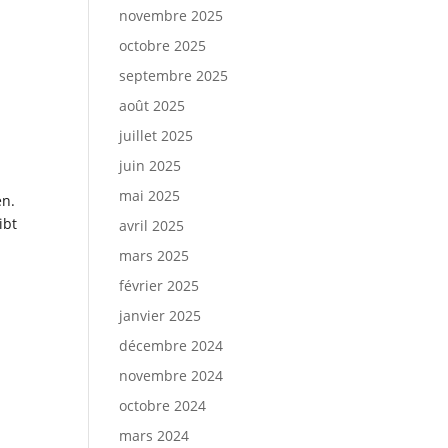
novembre 2025
octobre 2025
septembre 2025
août 2025
juillet 2025
juin 2025
mai 2025
en.
ibt
avril 2025
mars 2025
février 2025
janvier 2025
décembre 2024
novembre 2024
octobre 2024
mars 2024